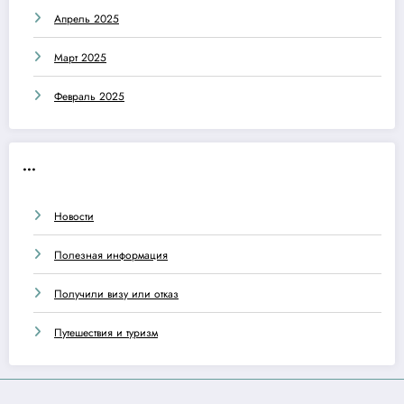
Апрель 2025
Март 2025
Февраль 2025
...
Новости
Полезная информация
Получили визу или отказ
Путешествия и туризм