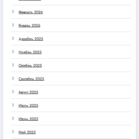
Февраль 2026
Январь 2026
Декабрь 2025
Ноябрь 2025
Октябрь 2025
Сентябрь 2025
Август 2025
Июль 2025
Июнь 2025
Май 2025