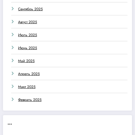
Сентябрь 2025
Август 2025
Июль 2025
Июнь 2025
Май 2025
Апрель 2025
Март 2025
Февраль 2025
...