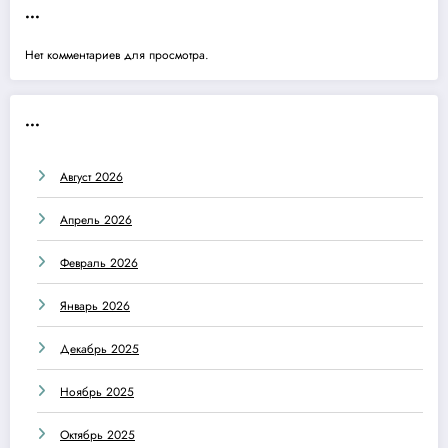
...
Нет комментариев для просмотра.
...
Август 2026
Апрель 2026
Февраль 2026
Январь 2026
Декабрь 2025
Ноябрь 2025
Октябрь 2025