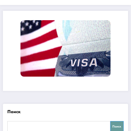
Поиск
Поиск