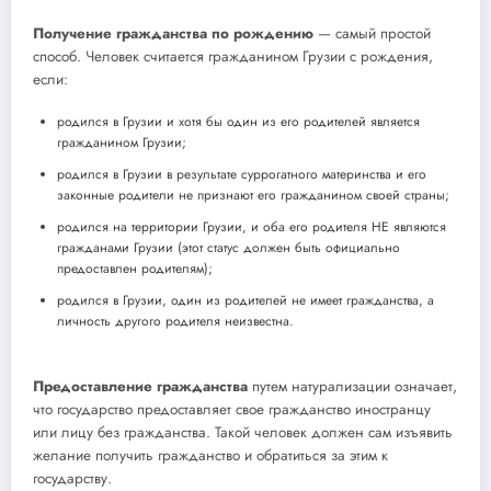
Получение гражданства по рождению
— самый простой
способ. Человек считается гражданином Грузии с рождения,
если:
родился в Грузии и хотя бы один из его родителей является
гражданином Грузии;
родился в Грузии в результате суррогатного материнства и его
законные родители не признают его гражданином своей страны;
родился на территории Грузии, и оба его родителя НЕ являются
гражданами Грузии (этот статус должен быть официально
предоставлен родителям);
родился в Грузии, один из родителей не имеет гражданства, а
личность другого родителя неизвестна.
Предоставление гражданства
путем натурализации означает,
что государство предоставляет свое гражданство иностранцу
или лицу без гражданства. Такой человек должен сам изъявить
желание получить гражданство и обратиться за этим к
государству.