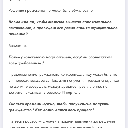
Решение президента не может быть обжаловано.
Возможно ли, чтобы агентство вынесло положительное
заключение, а президент все равно принял отрицательное
решение?
Возможно.
Почему соискателю могут отказать, если он соответствует
всем требованиям?
Предоставление гражданства конкретному лицу может быть не
в интересах государства. Так, для получения гражданства, лицо
не должно совершать международное преступление, не
должно находиться в розыске Интерпола.
Сколько времени нужно, чтобы получить/не получить
гражданство? Как долго длится весь процесс?
На весь процесс — с момента подачи заявления до решения
президента — законом установлен трехмесячный срок.