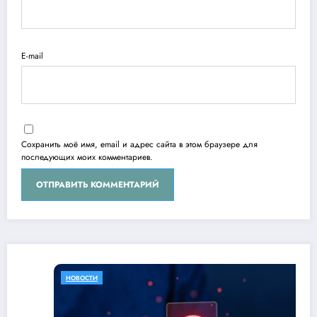
E-mail
Сохранить моё имя, email и адрес сайта в этом браузере для
последующих моих комментариев.
НОВОСТИ