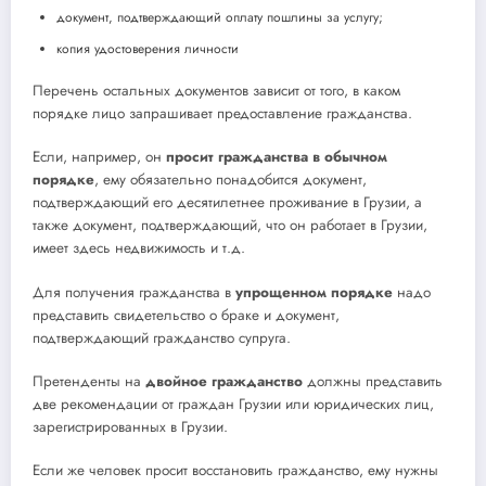
документ, подтверждающий оплату пошлины за услугу;
копия удостоверения личности
Перечень остальных документов зависит от того, в каком
порядке лицо запрашивает предоставление гражданства.
Если, например, он
просит гражданства в обычном
порядке
, ему обязательно понадобится документ,
подтверждающий его десятилетнее проживание в Грузии, а
также документ, подтверждающий, что он работает в Грузии,
имеет здесь недвижимость и т.д.
Для получения гражданства в
упрощенном порядке
надо
представить свидетельство о браке и документ,
подтверждающий гражданство супруга.
Претенденты на
двойное гражданство
должны представить
две рекомендации от граждан Грузии или юридических лиц,
зарегистрированных в Грузии.
Если же человек просит восстановить гражданство, ему нужны