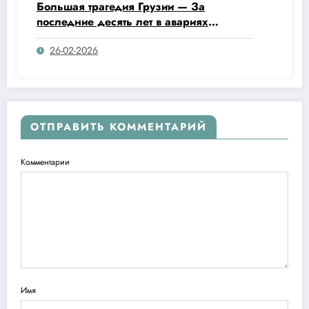
Большая трагедия Грузии — За
последние десять лет в авариях
погибли 5 324 человека.
26-02-2026
ОТПРАВИТЬ КОММЕНТАРИЙ
Комментарии
Имя