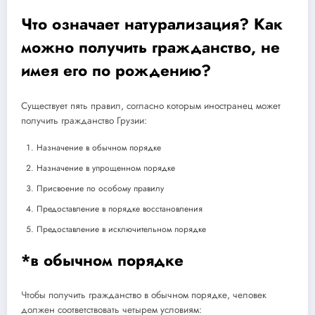
Что означает натурализация? Как
можно получить гражданство, не
имея его по рождению?
Существует пять правил, согласно которым иностранец может
получить гражданство Грузии:
Назначение в обычном порядке
Назначение в упрощенном порядке
Присвоение по особому правилу
Предоставление в порядке восстановления
Предоставление в исключительном порядке
*в обычном порядке
Чтобы получить гражданство в обычном порядке, человек
должен соответствовать четырем условиям: