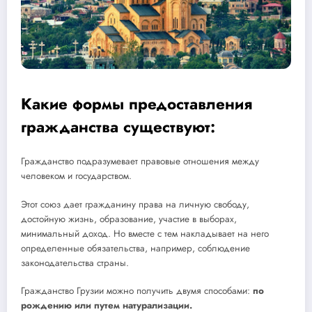
Какие формы предоставления
гражданства существуют:
Гражданство подразумевает правовые отношения между
человеком и государством.
Этот союз дает гражданину права на личную свободу,
достойную жизнь, образование, участие в выборах,
минимальный доход. Но вместе с тем накладывает на него
определенные обязательства, например, соблюдение
законодательства страны.
Гражданство Грузии можно получить двумя способами:
по
рождению или путем натурализации.