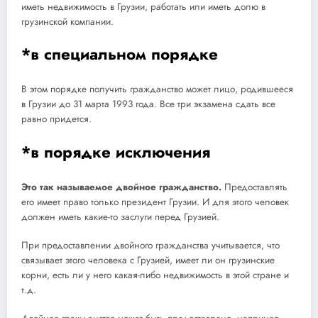
иметь недвижимость в Грузии, работать или иметь долю в
грузинской компании.
*в специальном порядке
В этом порядке получить гражданство может лицо, родившееся
в Грузии до 31 марта 1993 года. Все три экзамена сдать все
равно придется.
*в порядке исключения
Это так называемое двойное гражданство.
Предоставлять
его имеет право только президент Грузии. И для этого человек
должен иметь какие-то заслуги перед Грузией.
При предоставлении двойного гражданства учитывается, что
связывает этого человека с Грузией, имеет ли он грузинские
корни, есть ли у него какая-либо недвижимость в этой стране и
т.д.