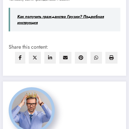
Как получить гражданство Грузии? Подробная
инструкция
Share this content: