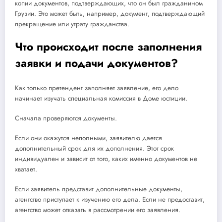
копии документов, подтверждающих, что он был гражданином
Грузии. Это может быть, например, документ, подтверждающий
прекращение или утрату гражданства.
Что происходит после заполнения
заявки и подачи документов?
Как только претендент заполняет заявление, его дело
начинает изучать специальная комиссия в Доме юстиции.
Сначала проверяются документы.
Если они окажутся неполными, заявителю дается
дополнительный срок для их дополнения. Этот срок
индивидуален и зависит от того, каких именно документов не
хватает.
Если заявитель представит дополнительные документы,
агентство приступает к изучению его дела. Если не предоставит,
агентство может отказать в рассмотрении его заявления.