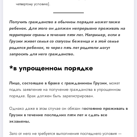
четвертому условию].
Получить гражданство в обычном порядке может также
ребенок. Для этого он должен непрерывно проживать на
территории страны в течение пяти лет. Например, если в
Грузии живет семья со статусом беженца и в этой семье
родился ребенок, то через пять лет родители могут
запросить для него гражданство.
*в упрощенном порядке
Лицо, состоящее в браке с гражданином Грузии
, может
подать заявление на получение гражданства в упрощенном
порядке. Брак должен быть зарегистрирован.
Однако даже в этом случае он обязан п
остоянно проживать в
Грузии в течение последних пяти лет
и сдать все
экзамены.
Зато от него не требуется выполнения последнего условия —