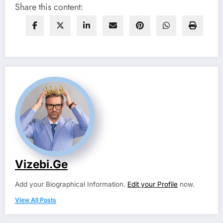
Share this content:
Vizebi.ge
Add your Biographical Information.
Edit your Profile
now.
View All Posts