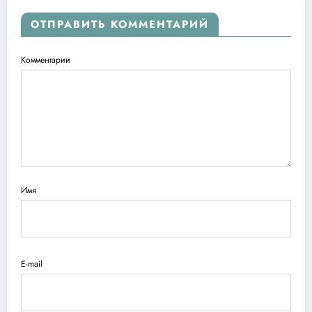
ОТПРАВИТЬ КОММЕНТАРИЙ
Комментарии
Имя
E-mail