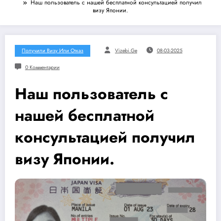
Наш пользователь с нашей бесплатной консультацией получил
визу Японии.
Получили Визу Или Отказ
Vizebi.ge
08-03-2025
0 Комментарии
Наш пользователь с
нашей бесплатной
консультацией получил
визу Японии.