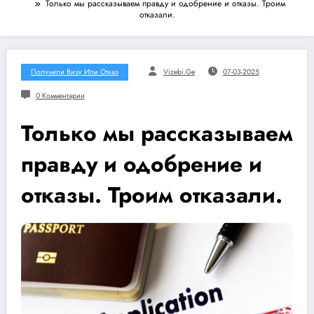
Только мы рассказываем правду и одобрение и отказы. Троим
отказали.
Получили Визу Или Отказ
Vizebi.ge
07-03-2025
0 Комментарии
Только мы рассказываем
правду и одобрение и
отказы. Троим отказали.