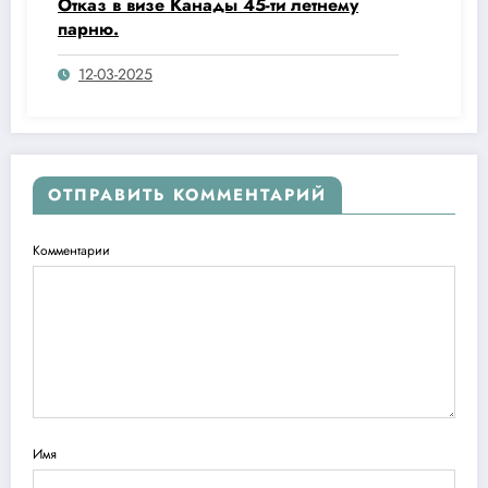
Отказ в визе Канады 45-ти летнему
парню.
12-03-2025
ОТПРАВИТЬ КОММЕНТАРИЙ
Комментарии
Имя