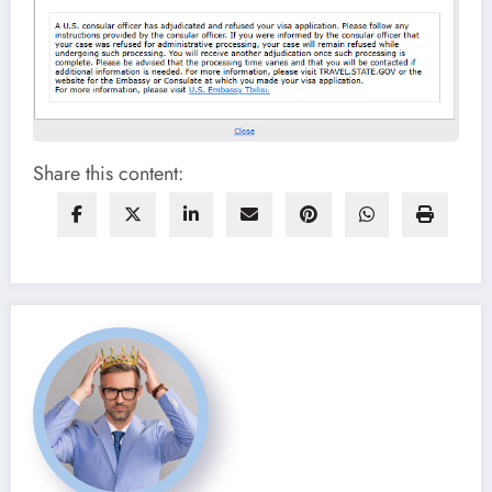
Share this content: