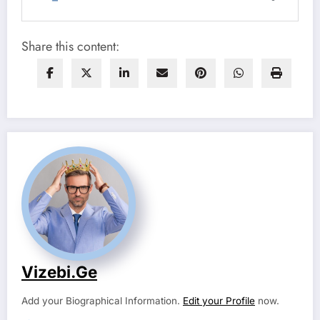
Share this content:
Vizebi.ge
Add your Biographical Information.
Edit your Profile
now.