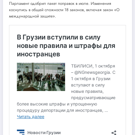
Парламент одобрил пакет поправок в июле. Изменения
коснулись в общей сложности 18 законов, включая закон «О
международной защите».