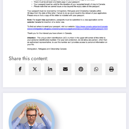
Share this content: