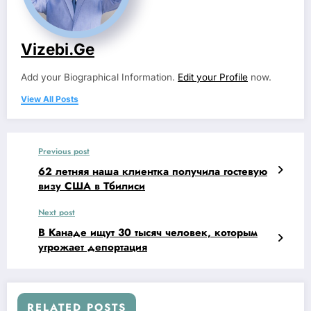
Vizebi.ge
Add your Biographical Information.
Edit your Profile
now.
View All Posts
Previous post
62 летняя наша клиентка получила гостевую
визу США в Тбилиси
Next post
В Канаде ищут 30 тысяч человек, которым
угрожает депортация
RELATED POSTS