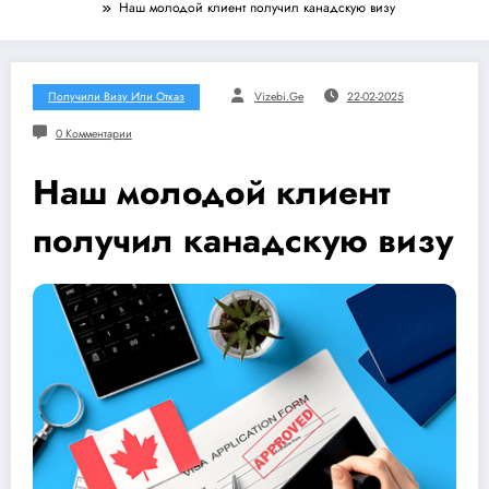
Наш молодой клиент получил канадскую визу
Получили Визу Или Отказ
Vizebi.ge
22-02-2025
0 Комментарии
Наш молодой клиент
получил канадскую визу