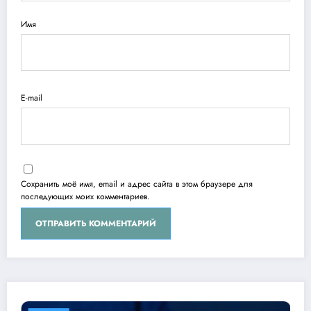
Имя
E-mail
Сохранить моё имя, email и адрес сайта в этом браузере для
последующих моих комментариев.