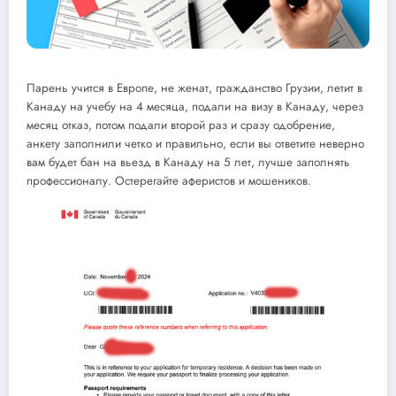
Парень учится в Европе, не женат, гражданство Грузии, летит в
Канаду на учебу на 4 месяца, подали на визу в Канаду, через
месяц отказ, потом подали второй раз и сразу одобрение,
анкету заполнили четко и правильно, если вы ответите неверно
вам будет бан на вьезд в Канаду на 5 лет, лучше заполнять
профессионалу. Остерегайте аферистов и мошеников.