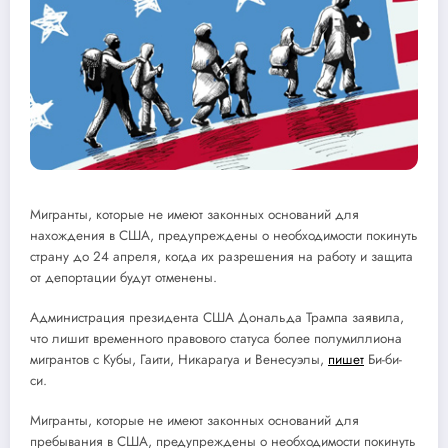
Мигранты, которые не имеют законных оснований для
нахождения в США, предупреждены о необходимости покинуть
страну до 24 апреля, когда их разрешения на работу и защита
от депортации будут отменены.
Администрация президента США Дональда Трампа заявила,
что лишит временного правового статуса более полумиллиона
мигрантов с Кубы, Гаити, Никарагуа и Венесуэлы,
пишет
Би-би-
си.
Мигранты, которые не имеют законных оснований для
пребывания в США, предупреждены о необходимости покинуть