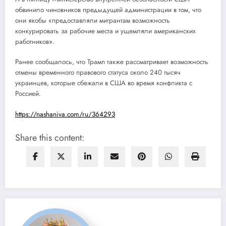
обвинило чиновников предыдущей администрации в том, что
они якобы «предоставляли мигрантам возможность
конкурировать за рабочие места и ущемляли американских
работников».
Ранее сообщалось, что Трамп также рассматривает возможность
отмены временного правового статуса около 240 тысяч
украинцев, которые сбежали в США во время конфликта с
Россией.
https://nashaniva.com/ru/364293
Share this content: