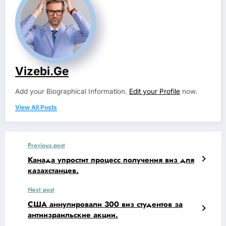
Vizebi.ge
Add your Biographical Information.
Edit your Profile
now.
View All Posts
Previous post
Канада упростит процесс получения виз для
казахстанцев.
Next post
США аннулировали 300 виз студентов за
антиизраильские акции.