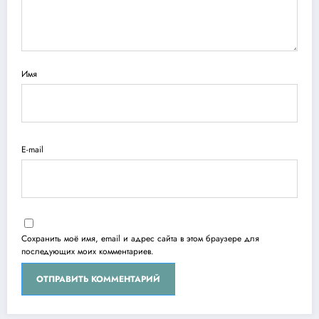
Имя
E-mail
Сохранить моё имя, email и адрес сайта в этом браузере для
последующих моих комментариев.