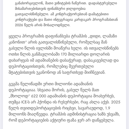
განახორციელონ, მათი ვიზიტების ჩაწერით. დადასტურებული
მისამართებისთვის ფინანსური ჯილდოებია
გათვალისწინებული. ამ კონტრაქტორებთან დამატებითი
კონტრაქტები და მათი ინტეგრაცია კარდაკარ პროგრამასთან
2026 წელს არის მოსალოდნელი.
ყველა პროგრამის დაფინანსება ტრამპის „დიდი, ლამაზი
კანონით“ არის გათვალისწინებული, რომელსაც მან
გასული წლის ივლისში მოაწერა ხელი. ის ითვალისწინებს
ოთხი წლის განმავლობაში 170 მილიარდი დოლარის
დახარჯვას იმ ადამიანების დასაჭერად, დასაკავებლად და
დეპორტაციისთვის, რომლებიც შეერთებული
შტატებისთვის უკანონოდ ან საფრთხედ მიიჩნევიან.
გეგმა წელიწადში ერთი მილიონი ადამიანის
დეპორტაციაა. სხვათა შორის, გასულ წელს მათ
„მხოლოდ“ 622 000 ადამიანის დეპორტაცია მოახერხეს,
თუმცა ICE-ს არ ჰქონდა ის რესურსები, რაც ახლა აქვს. 2025
წელს თვითდეპორტაციების რიცხვი, სავარაუდოდ, 1.9
მილიონს მიაღწევდა. ტრამპის ადმინისტრაცია ხაზს უსვამს,
რომ დეპორტაციების აქტიური ფაზა ჯერ არ დაწყებულა.