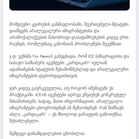
მომდევნო კვირების განმავლობაში, შეერთებული შტატები
დაიწყებს არალეგალური იმიგრანტებისა და
არამოქალაქეების მასობრივი დაპატიმრებების კიდევ ერთ
რაუნდს, რომლებსაც კანონთან პრობლემები შეექმნათ.
ჯ.დ. ვენსმა Fox News-ს განუცხადა, რომ ICE (იმიგრაციისა და
საბაჟო სამსახურ) აგენტები „კარდაკარ“ ივლიან
ადამიანების სტატუსის შესამოწმებლად და არალეგალური
იმიგრანტების დეპორტაციისთვის.
ჯერ კიდევ გაურკვეველია, თუ როგორ იმუშავებს ეს
პრაქტიკაში. ICE-ის აგენტები ადრეც ეწვივნენ კონკრეტულ
მისამართებს, სადაც, მათი ინფორმაციით, არალეგალი
იმიგრანტები ცხოვრობდნენ ან მუშაობდნენ. რას ნიშნავს
ახლა „კარდაკარ“ – ეს მხოლოდ ვარაუდის გამოთქმაა
შესაძლებელი.
შემდეგი დანამდვილებით ცნობილია: