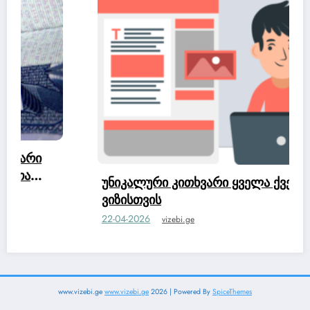
უნიკალური კითხვარი ყველა ქვეყნის
ვიზისთვის
22-04-2026
vizebi.ge
www.vizebi.ge
www.vizebi.ge
2026 | Powered By
SpiceThemes