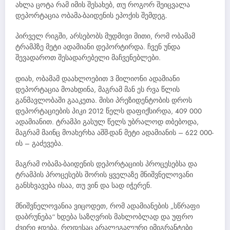
ახლა ცოტა რამ იმის შესახებ, თუ როგორ შეიცვალა
დეპორტაცია ობამა-ბაიდენის ეპოქის შემდეგ.
პირველ რიგში, არსებობს მუდმივი მითი, რომ ობამამ
ტრამპზე მეტი ადამიანი დეპორტირდა. ჩვენ უნდა
შევადაროთ შესადარებელი მაჩვენებლები.
დიახ, ობამამ დაახლოებით 3 მილიონი ადამიანი
დეპორტაცია მოახდინა, მაგრამ მან ეს რვა წლის
განმავლობაში გააკეთა. მისი პრეზიდენტობის დროს
დეპორტაციების პიკი 2012 წელს დაფიქსირდა, 409 000
ადამიანით. ტრამპი გასულ წელს უბრალოდ თბებოდა,
მაგრამ მაინც მოახერხა აშშ-დან მეტი ადამიანის – 622 000-
ის – გაძევება.
მაგრამ ობამა-ბაიდენის დეპორტაციის პროცესებსა და
ტრამპის პროცესებს შორის ყველაზე მნიშვნელოვანი
განსხვავება ისაა, თუ ვინ და სად იჭერენ.
მნიშვნელოვანია ვიცოდეთ, რომ ადამიანების „სწრაფი
დაბრუნება“ ხდება საზღვრის მახლობლად და უფრო
ძვირი ჯდება, როდესაც არალეგალური იმიგრანტები