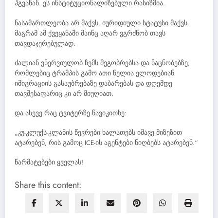
ჰგვანან. ეს ინსტიტუციონალიზებული რასიზმია.
ნასამართლეობა არ მაქვს. იურიდიული სტატუსი მაქვს.
მაგრამ ამ ქვეყანაში მაინც აღარ ვგრძნობ თავს
თავდაჯერებულად.
ძალიან ვნერვიულობ ჩემს მეგობრებსა და ნაცნობებზე,
რომლებიც ტრამპის გამო ათი წელია ელოდებიან
იმიგრაციის გასაუბრებაზე დაბარებას და დღემდე
თავშესაფარიც კი არ მიუღიათ.
და ასევე რაც ტვიტერზე წავიკითხე:
„კუ-კლუქს-კლანის წევრები ხალათებს იმავე მიზეზით
ატარებენ, რის გამოც ICE-ის აგენტები ნიღბებს ატარებენ.“
წარმატებები ყველას!
Share this content: