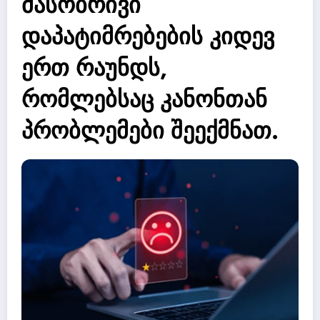
მასობრივი
დაპატიმრებების კიდევ
ერთ რაუნდს,
რომლებსაც კანონთან
პრობლემები შეექმნათ.