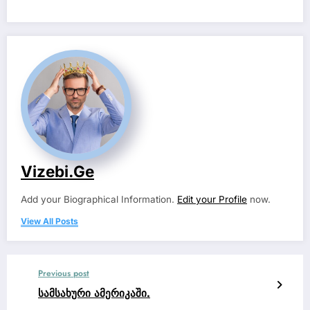
Vizebi.ge
Add your Biographical Information.
Edit your Profile
now.
View All Posts
Previous post
სამსახური ამერიკაში.