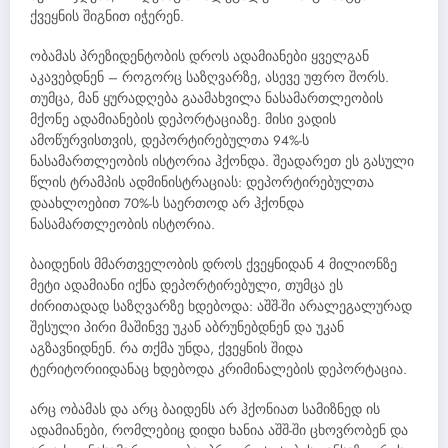
ქვეყნის შიგნით იჭერენ.
ობამას პრეზიდენტობის დროს ადამიანები ყველგან
აკავებდნენ – როგორც საზღვარზე, ასევე უფრო შორს.
თუმცა, მან ყურადღება გაამახვილა ნასამართლეობის
მქონე ადამიანების დეპორტაციაზე. მისი ვადის
ამოწურვისთვის, დეპორტირებულთა 94%-ს
ნასამართლეობის ისტორია ჰქონდა. შეადარეთ ეს გასული
წლის ტრამპის ადმინისტრაციას: დეპორტირებულთა
დაახლოებით 70%-ს საერთოდ არ ჰქონდა
ნასამართლეობის ისტორია.
ბაიდენის მმართველობის დროს ქვეყნიდან 4 მილიონზე
მეტი ადამიანი იქნა დეპორტირებული, თუმცა ეს
ძირითადად საზღვარზე ხდებოდა: აშშ-ში არალეგალურად
შესული პირი მაშინვე უკან აბრუნებდნენ და უკან
აგზავნიდნენ. რა თქმა უნდა, ქვეყნის შიდა
ტერიტორიიდანაც ხდებოდა კრიმინალების დეპორტაცია.
არც ობამას და არც ბაიდენს არ ჰქონიათ სამიზნედ ის
ადამიანები, რომლებიც დიდი ხანია აშშ-ში ცხოვრობენ და