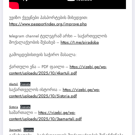
უვიზო ქვეყნები პასპორტების მიხედვით:
https://www.passportindex.org/improve.php
telegram channel ტელეგრამ არხი – საქართველოს
მოქალაქეობის შესახებ –
https://t.me/piradoba
გამოცდებისთვის საჭირო მასალა:
ქართული ენა – PDF ფაილი –
https://vizebi.ge/wp-
content/uploads/2025/10/4kartuli.pdf
4kartuli
Скачать
საქართველოს ისტორია –
https://vizebi.ge/wp-
content/uploads/2025/10/5istoria.pdf
5istoria
Скачать
სამართალი –
https://vizebi.ge/wp-
content/uploads/2025/10/3samartali.pdf
3samartali
Скачать