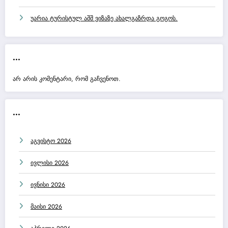
უარია ტურისტულ აშშ ვიზაზე ახალგაზრდა გოგოს.
...
არ არის კომენტარი, რომ გაჩვენოთ.
...
აგვისტო 2026
ივლისი 2026
ივნისი 2026
მაისი 2026