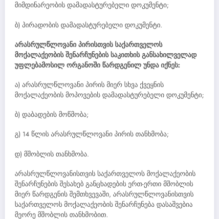
მიმდინარეობის დამადასტურებელი დოკუმენტი;
ბ) პირადობის დამადასტურებელი დოკუმენტი.
არასრულწლოვანი პირისთვის საქართველოს
მოქალაქეობის შენარჩუნების საკითხის განსახილველად
უფლებამოსილ ორგანოში წარდგენილ უნდა იქნეს:
ა) არასრულწლოვანი პირის მიერ სხვა ქვეყნის
მოქალაქეობის მოპოვების დამადასტურებელი დოკუმენტი;
ბ) დაბადების მოწმობა;
გ) 14 წლის არასრულწლოვანი პირის თანხმობა;
დ) მშობლის თანხმობა.
არასრულწლოვანისთვის საქართველოს მოქალაქეობის
შენარჩუნების შესახებ განცხადების ერთ-ერთი მშობლის
მიერ წარდგენის შემთხვევაში, არასრულწლოვანისთვის
საქართველოს მოქალაქეობის შენარჩუნება დასაშვებია
მეორე მშობლის თანხმობით.