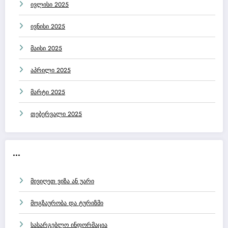
ივლისი 2025
ივნისი 2025
მაისი 2025
აპრილი 2025
მარტი 2025
თებერვალი 2025
...
მივიღეთ ვიზა ან უარი
მოგზაურობა და ტურიზმი
სასარგებლო ინფორმაცია