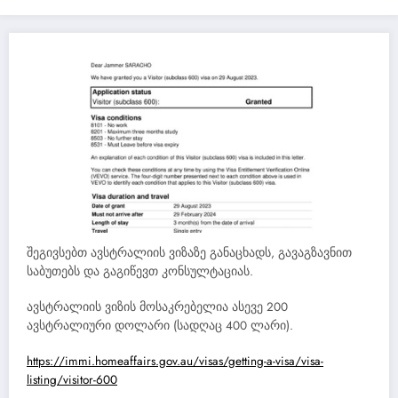
შეგივსებთ ავსტრალიის ვიზაზე განაცხადს, გავაგზავნით
საბუთებს და გაგიწევთ კონსულტაციას.
ავსტრალიის ვიზის მოსაკრებელია ასევე 200
ავსტრალიური დოლარი (სადღაც 400 ლარი).
https://immi.homeaffairs.gov.au/visas/getting-a-visa/visa-
listing/visitor-600