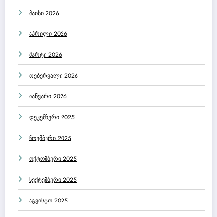
მაისი 2026
აპრილი 2026
მარტი 2026
თებერვალი 2026
იანვარი 2026
დეკემბერი 2025
ნოემბერი 2025
ოქტომბერი 2025
სექტემბერი 2025
აგვისტო 2025