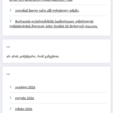
გოგონამ მიიღო უარი აშშ ტურისტულ ვიზაზე.
მიგრაციის დეპარტამენტმა საიმიგრაციო კონტროლის
ღონისძიებების შედეგად უცხო ქვეყნის 50 მოქალაქე დააკავა.
...
არ არის კომენტარი, რომ გაჩვენოთ.
...
აგვისტო 2026
ივლისი 2026
ივნისი 2026