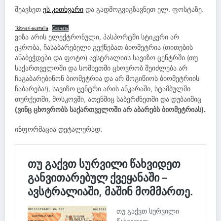
შეავსეთ
ეს კითხვარი
და გადმოგვიგზავნეთ ელ. ფოსტაზე.
1kitxvari-australia
Скачать
ვიზა არის ელექტრონული, პასპორტში სტიკერი არ
ეკრობა, ჩასაბარებელი გექნებათ ბიომეტრია (თითების
ანაბეჭდები და ფოტო) ავსტრალიის სავიზო ცენტრში (თუ
საქართველოში და სომხეთში ცხოვრობ შეიძლება არ
ჩაგაბარებინონ ბიომეტრია და არ მოგიწიოს ბიომეტრიის
ჩაბარება!), სავიზო ცენტრი არის ანკარაში, სტამბულში
თურქეთში, მოსკოვში, ათენშიც საბერძნეთში და დუბაიშიც
(ვინც ცხოვრობს საქართველოში არ აბარებს ბიომეტრიას).
ინფორმაცია დეტალურად: