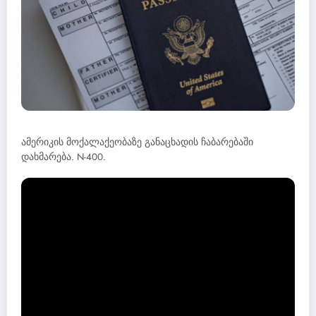
ამერიკის მოქალაქეობაზე განაცხადის ჩაბარებაში
დახმარება. N-400.