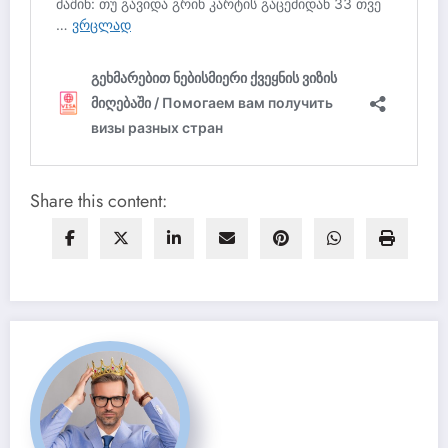
Share this content: