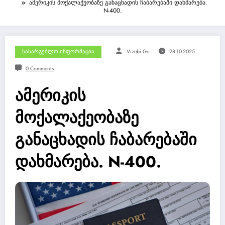
ამერიკის მოქალაქეობაზე განაცხადის ჩაბარებაში დახმარება.
N-400.
Სასარგებლო Ინფორმაცია
Vizebi.ge
28-10-2025
0 Comments
ამერიკის
მოქალაქეობაზე
განაცხადის ჩაბარებაში
დახმარება. N-400.