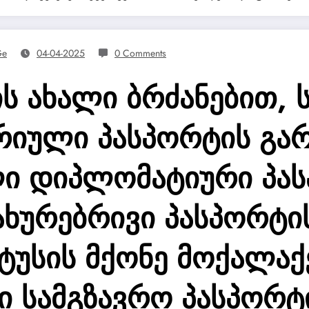
ge
04-04-2025
0 Comments
ის ახალი ბრძანებით,
რიული პასპორტის გა
ლი დიპლომატიური პას
ხურებრივი პასპორტი
ტუსის მქონე მოქალაქ
ი სამგზავრო პასპორტ