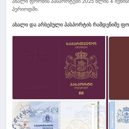
ახალი ფორმის პასპორტები 2025 წლის 4 ივნისი
პერიოდში.
ახალი და არსებული პასპორტის რამდენიმე ფო