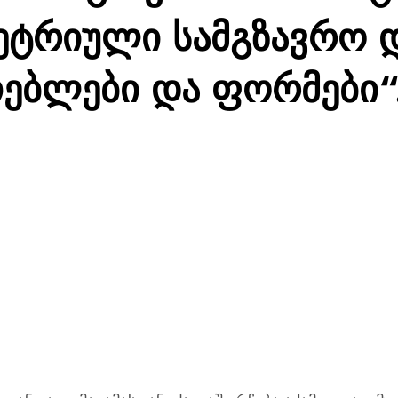
ტრიული სამგზავრო დ
თებლები და ფორმები“