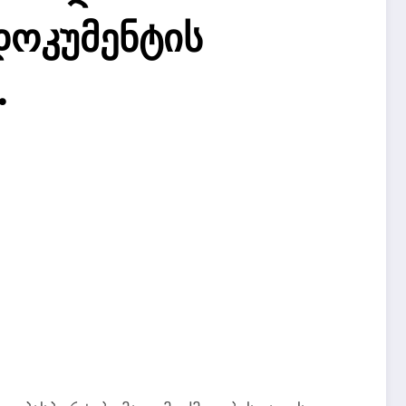
ოკუმენტის
.