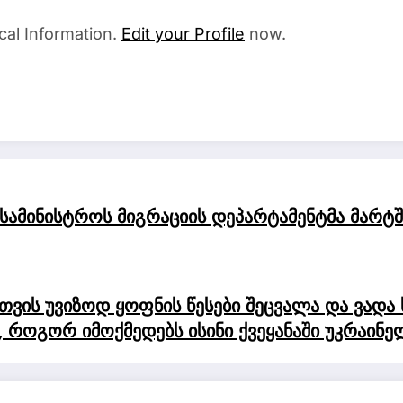
cal Information.
Edit your Profile
now.
 სამინისტროს მიგრაციის დეპარტამენტმა მარტ
ვის უვიზოდ ყოფნის წესები შეცვალა და ვადა 
ი, როგორ იმოქმედებს ისინი ქვეყანაში უკრაინ
 ლეგალიზაციას.