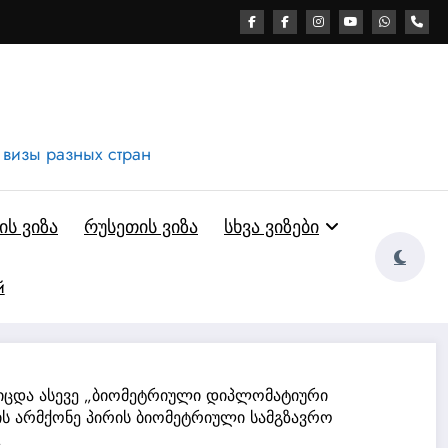
 визы разных стран
ს ვიზა
რუსეთის ვიზა
სხვა ვიზები
й
კიცდა ასევე „ბიომეტრიული დიპლომატიური
ის არმქონე პირის ბიომეტრიული სამგზავრო
.