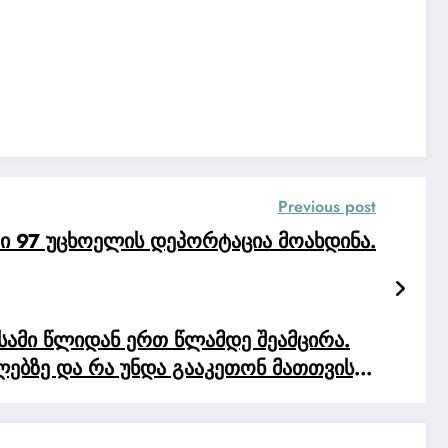
Previous post
ში 97 უცხოელის დეპორტაცია მოახდინა.
სამი წლიდან ერთ წლამდე შეამცირა.
ელებზე და რა უნდა გააკეთონ მათთვის,