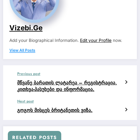
Vizebi.ge
Add your Biographical Information.
Edit your Profile
now.
View All Posts
Previous post
მწვანე ბარათის ლატარეა – რეგისტრაცია,
კითხვა-პასუხები და ინფორმაცია.
Next post
გოგოს მისცეს ბრიტანეთის ვიზა.
RELATED POSTS