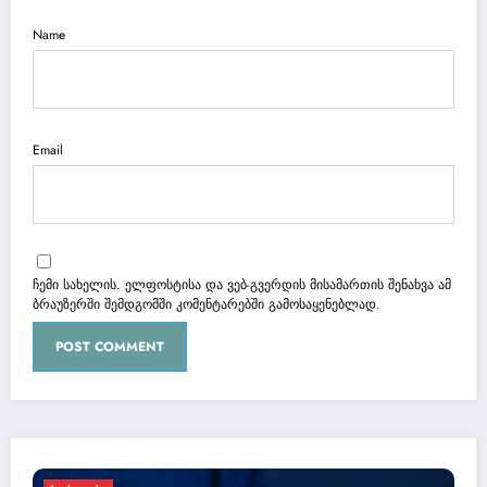
Name
Email
ჩემი სახელის. ელფოსტისა და ვებ-გვერდის მისამართის შენახვა ამ
ბრაუზერში შემდგომში კომენტარებში გამოსაყენებლად.