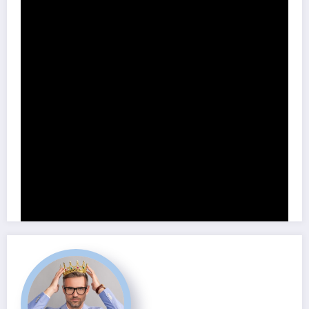
Share this content: