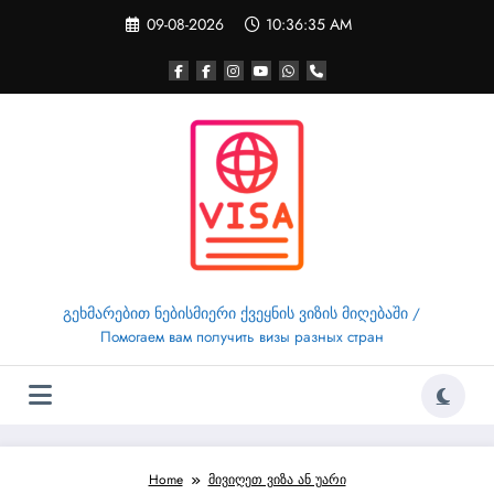
Skip
09-08-2026
10:36:36 AM
to
content
გეხმარებით ნებისმიერი ქვეყნის ვიზის მიღებაში /
Помогаем вам получить визы разных стран
Home
მივიღეთ ვიზა ან უარი