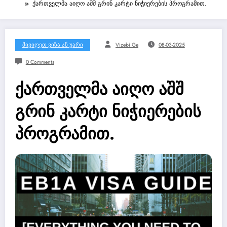
ქართველმა აიღო აშშ გრინ კარტი ნიჭიერების პროგრამით.
Მივიღეთ Ვიზა Ან Უარი
Vizebi.ge
08-03-2025
0 Comments
ქართველმა აიღო აშშ
გრინ კარტი ნიჭიერების
პროგრამით.