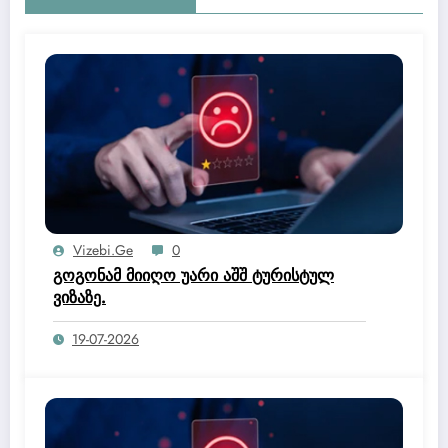
Vizebi.ge
0
გოგონამ მიიღო უარი აშშ ტურისტულ
ვიზაზე.
19-07-2026