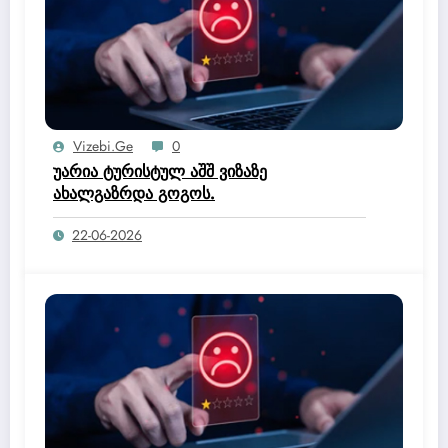
Vizebi.ge
0
უარია ტურისტულ აშშ ვიზაზე
ახალგაზრდა გოგოს.
22-06-2026