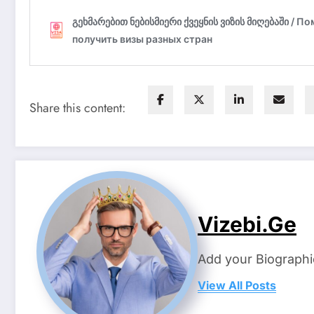
Share this content:
Vizebi.ge
Add your Biographi
View All Posts