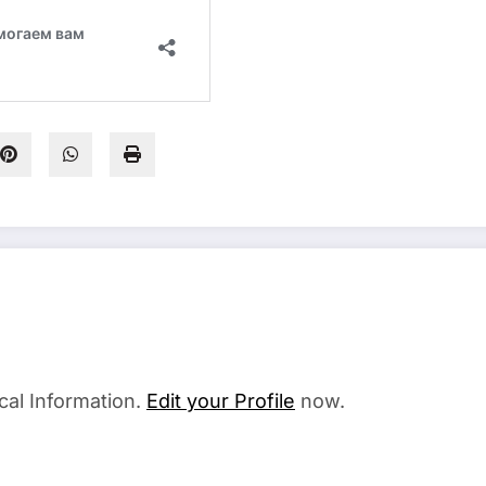
cal Information.
Edit your Profile
now.