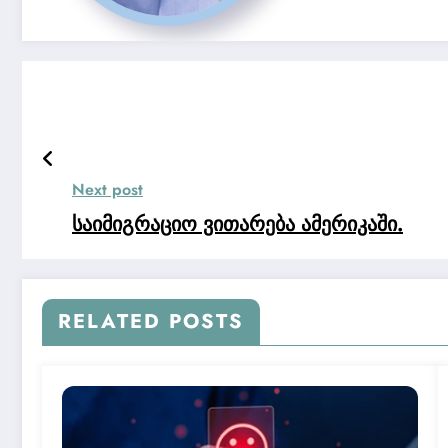
Next post
საიმიგრაციო ვითარება ამერიკაში.
RELATED POSTS