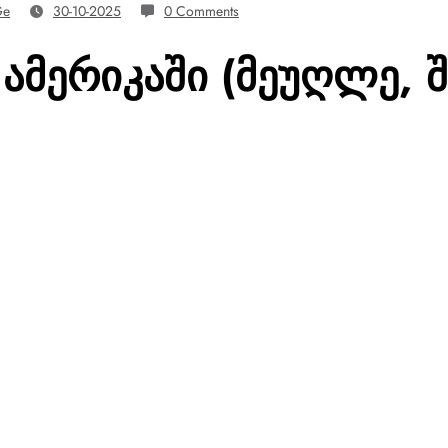
ge
30-10-2025
0 Comments
 ამერიკაში (მეუღლე, 