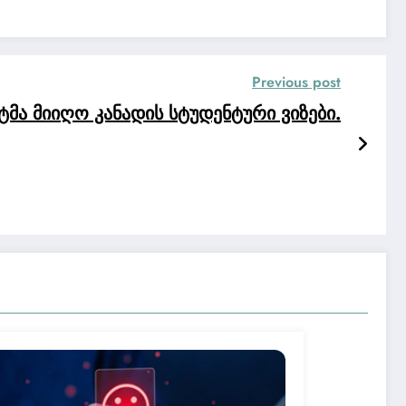
Previous post
მა მიიღო კანადის სტუდენტური ვიზები.