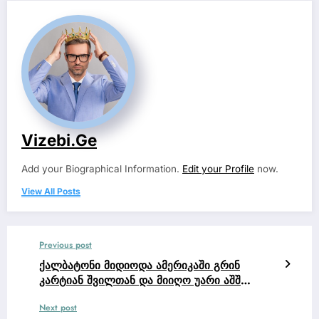
Vizebi.ge
Add your Biographical Information.
Edit your Profile
now.
View All Posts
Previous post
ქალბატონი მიდიოდა ამერიკაში გრინ
კარტიან შვილთან და მიიღო უარი აშშ
ვიზაზე.
Next post