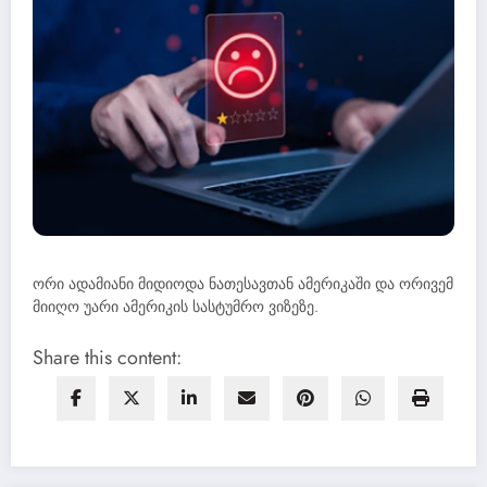
ორი ადამიანი მიდიოდა ნათესავთან ამერიკაში და ორივემ
მიიღო უარი ამერიკის სასტუმრო ვიზეზე.
Share this content: