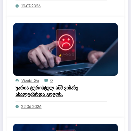
19-07-2026
Vizebi.ge
0
უარია ტურისტულ აშშ ვიზაზე
ახალგაზრდა გოგოს.
22-06-2026