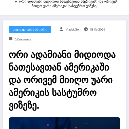
ორი ადამიანი მიდიოდა ნათესავთან ამერიკაში და ორივემ
მიიღო უარი ამერიკის სასტუმრო ვიზეზე.
Მივიღეთ Ვიზა Ან Უარი
Vizebi.ge
08-06-2026
0 Comments
ორი ადამიანი მიდიოდა
ნათესავთან ამერიკაში
და ორივემ მიიღო უარი
ამერიკის სასტუმრო
ვიზეზე.