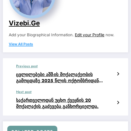
Vizebi.ge
Add your Biographical Information.
Edit your Profile
now.
View All Posts
Previous post
ცვლილებები აშშ-ის მოქალაქეობის
გამოცდაზე 2025 წლის ოქტომბრიდან
ამოქმედდება.
Next post
საქართველოდან უცხო ქვეყნის 20
მოქალაქის გაძევება განხორციელდა.