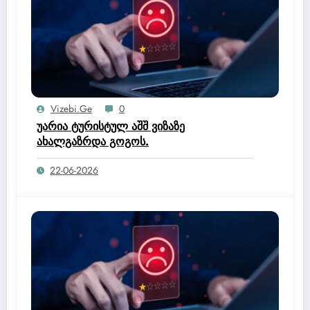
Vizebi.ge
0
უარია ტურისტულ აშშ ვიზაზე
ახალგაზრდა გოგოს.
22-06-2026