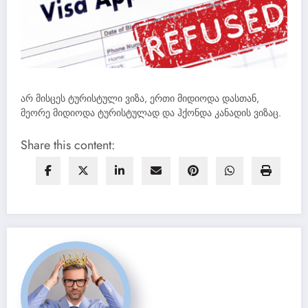
არ მისცეს ტურისტული ვიზა, ერთი მიდიოდა დასთან,
მეორე მიდიოდა ტურისტულად და ჰქონდა კანადის ვიზაც.
Share this content: