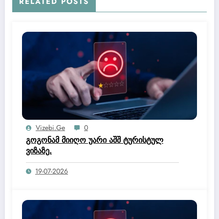
RELATED POSTS
Vizebi.ge
0
გოგონამ მიიღო უარი აშშ ტურისტულ
ვიზაზე.
19-07-2026