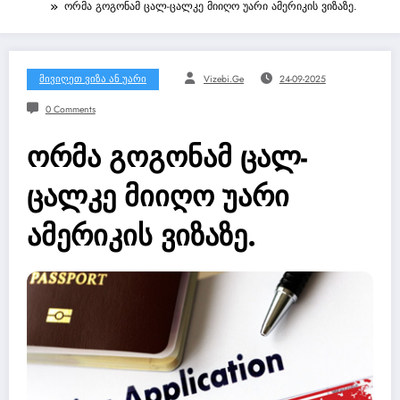
ორმა გოგონამ ცალ-ცალკე მიიღო უარი ამერიკის ვიზაზე.
Მივიღეთ Ვიზა Ან Უარი
Vizebi.ge
24-09-2025
0 Comments
ორმა გოგონამ ცალ-
ცალკე მიიღო უარი
ამერიკის ვიზაზე.