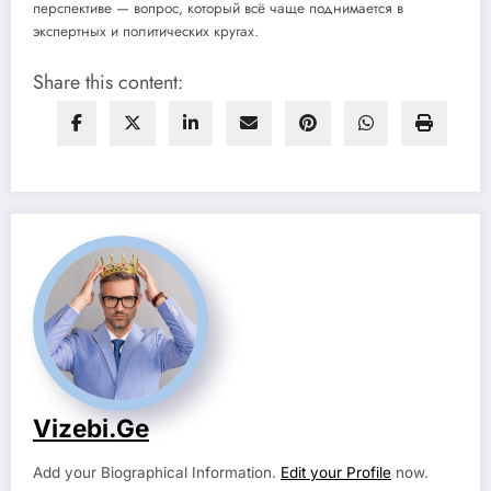
перспективе — вопрос, который всё чаще поднимается в
экспертных и политических кругах.
Share this content:
Vizebi.ge
Add your Biographical Information.
Edit your Profile
now.