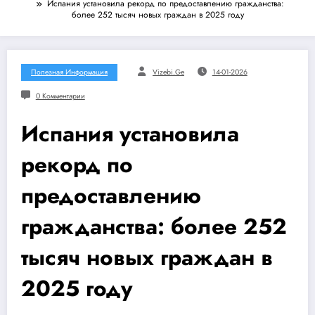
Испания установила рекорд по предоставлению гражданства:
более 252 тысяч новых граждан в 2025 году
Полезная Информация
Vizebi.ge
14-01-2026
0 Комментарии
Испания установила
рекорд по
предоставлению
гражданства: более 252
тысяч новых граждан в
2025 году