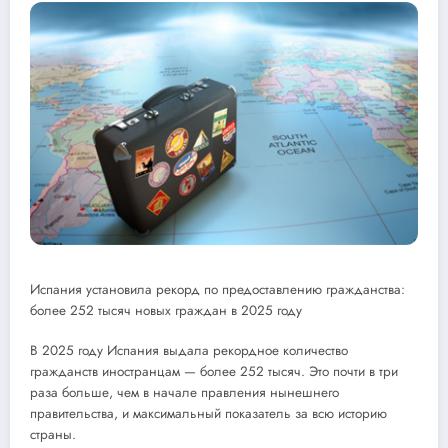
Испания установила рекорд по предоставлению гражданства:
более 252 тысяч новых граждан в 2025 году
В 2025 году Испания выдала рекордное количество
гражданств иностранцам — более 252 тысяч. Это почти в три
раза больше, чем в начале правления нынешнего
правительства, и максимальный показатель за всю историю
страны.