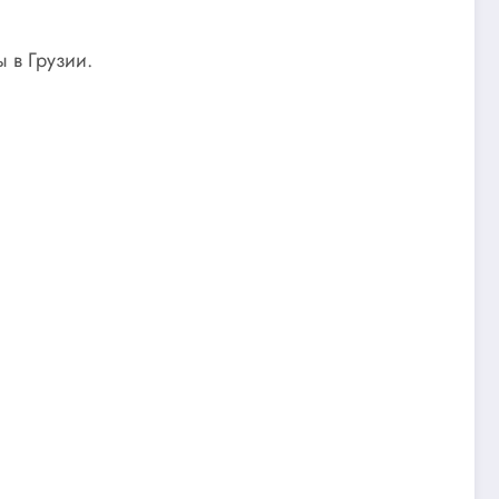
 в Грузии.