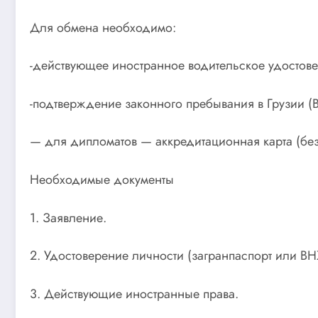
Для обмена необходимо:
-действующее иностранное водительское удостов
-подтверждение законного пребывания в Грузии (
— для дипломатов — аккредитационная карта (без
Необходимые документы
1. Заявление.
2. Удостоверение личности (загранпаспорт или ВН
3. Действующие иностранные права.