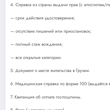
4. Справка из страны выдачи прав (с апостилем/
— срок действия удостоверения;
— отсутствие лишений или приостановок;
— полный стаж вождения;
— все открытые категории.
5. Документ о месте жительства в Грузии.
6. Медицинская справка по форме 100 (выдаётся в
7. Квитанция об оплате госпошлины.