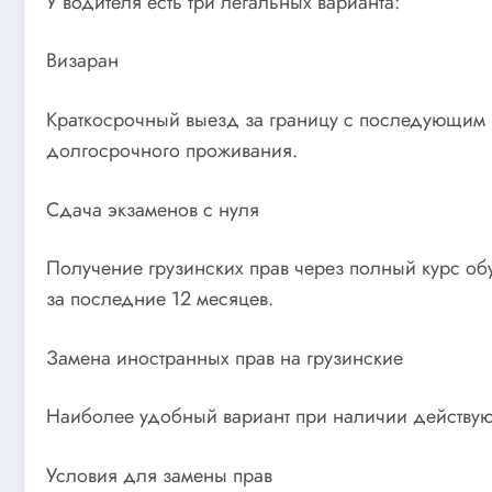
У водителя есть три легальных варианта:
Визаран
Краткосрочный выезд за границу с последующим 
долгосрочного проживания.
Сдача экзаменов с нуля
Получение грузинских прав через полный курс об
за последние 12 месяцев.
Замена иностранных прав на грузинские
Наиболее удобный вариант при наличии действующ
Условия для замены прав