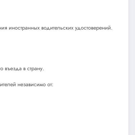
ания иностранных водительских удостоверений.
о въезда в страну.
ителей независимо от: