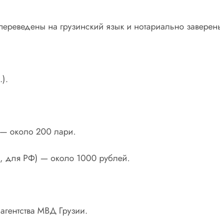
ереведены на грузинский язык и нотариально заверены
).
 — около 200 лари.
, для РФ) — около 1000 рублей.
агентства МВД Грузии.