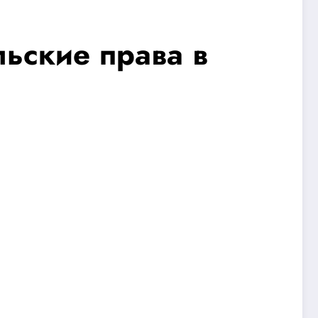
льские права в