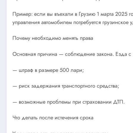
Пример: если вы въехали в Грузию 1 марта 2025 г
управления автомобилем потребуется грузинское 
Почему необходимо менять права
Основная причина — соблюдение закона. Езда с 
— штраф в размере 500 лари;
— риск задержания транспортного средства;
— возможные проблемы при страховании ДТП.
Что делать после истечения срока