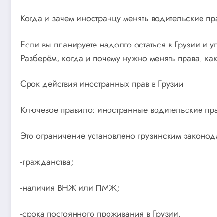
Когда и зачем иностранцу менять водительские пр
Если вы планируете надолго остаться в Грузии и 
Разберём, когда и почему нужно менять права, как
Срок действия иностранных прав в Грузии
Ключевое правило: иностранные водительские прав
Это ограничение установлено грузинским законода
-гражданства;
-наличия ВНЖ или ПМЖ;
-срока постоянного проживания в Грузии.