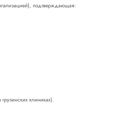
легализацией), подтверждающая:
 грузинских клиниках).