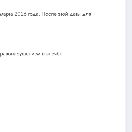
 марта 2026 года. После этой даты для
равонарушением и влечёт: