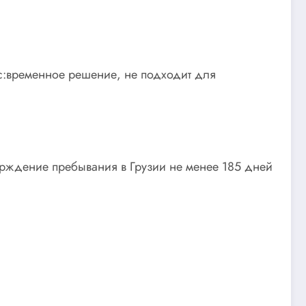
с:временное решение, не подходит для
ерждение пребывания в Грузии не менее 185 дней