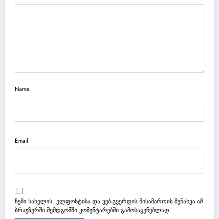
Name
Email
ჩემი სახელის. ელფოსტისა და ვებ-გვერდის მისამართის შენახვა ამ
ბრაუზერში შემდგომში კომენტარებში გამოსაყენებლად.