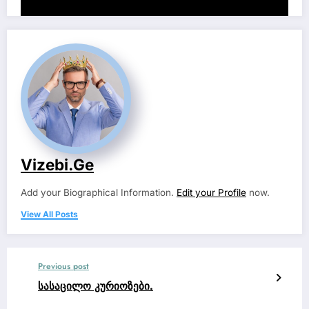
Vizebi.ge
Add your Biographical Information.
Edit your Profile
now.
View All Posts
Previous post
სასაცილო კურიოზები.