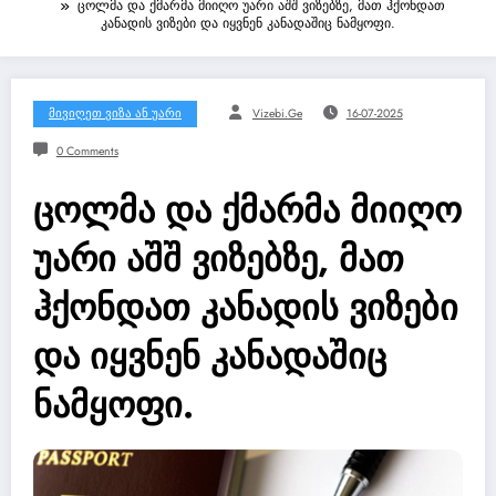
ცოლმა და ქმარმა მიიღო უარი აშშ ვიზებზე, მათ ჰქონდათ
კანადის ვიზები და იყვნენ კანადაშიც ნამყოფი.
Მივიღეთ Ვიზა Ან Უარი
Vizebi.ge
16-07-2025
0 Comments
ცოლმა და ქმარმა მიიღო
უარი აშშ ვიზებზე, მათ
ჰქონდათ კანადის ვიზები
და იყვნენ კანადაშიც
ნამყოფი.