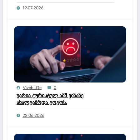
19-07-2026
Vizebi.ge
0
უარია ტურისტულ აშშ ვიზაზე
ახალგაზრდა გოგოს.
22-06-2026