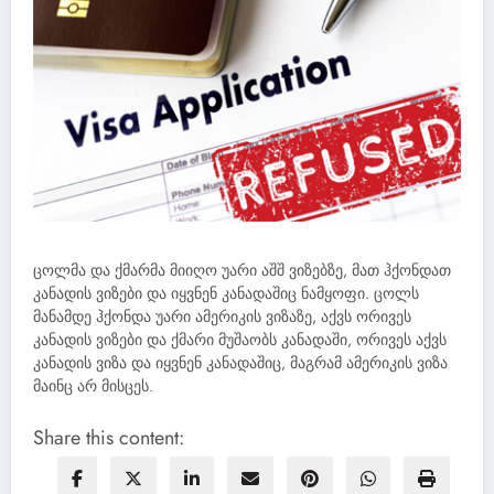
ცოლმა და ქმარმა მიიღო უარი აშშ ვიზებზე, მათ ჰქონდათ
კანადის ვიზები და იყვნენ კანადაშიც ნამყოფი. ცოლს
მანამდე ჰქონდა უარი ამერიკის ვიზაზე, აქვს ორივეს
კანადის ვიზები და ქმარი მუშაობს კანადაში, ორივეს აქვს
კანადის ვიზა და იყვნენ კანადაშიც, მაგრამ ამერიკის ვიზა
მაინც არ მისცეს.
Share this content: