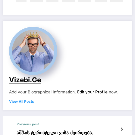
Vizebi.ge
Add your Biographical Information.
Edit your Profile
now.
View All Posts
Previous post
აშშ-ის ტურისტული ვიზა ძვირდება.