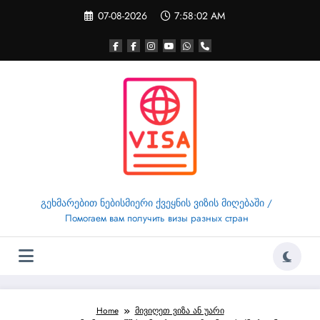
Skip
07-08-2026
7:58:02 AM
to
content
გეხმარებით ნებისმიერი ქვეყნის ვიზის მიღებაში /
Помогаем вам получить визы разных стран
Home
მივიღეთ ვიზა ან უარი