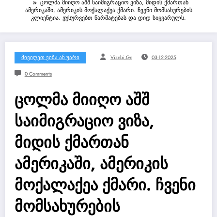
ცოლმა მიიღო აშშ საიმიგრაციო ვიზა, მიდის ქმართან
ამერიკაში, ამერიკის მოქალაქეა ქმარი. ჩვენი მომსახურების
კლიენტია. ვუსურვებთ წარმატებას და დიდ სიყვარულს.
Მივიღეთ Ვიზა Ან Უარი
Vizebi.ge
03-12-2025
0 Comments
ცოლმა მიიღო აშშ
საიმიგრაციო ვიზა,
მიდის ქმართან
ამერიკაში, ამერიკის
მოქალაქეა ქმარი. ჩვენი
მომსახურების