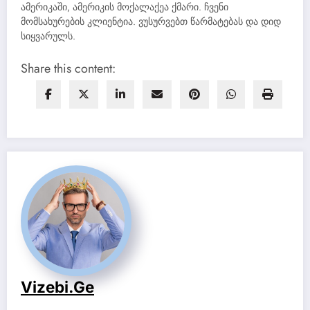
ამერიკაში, ამერიკის მოქალაქეა ქმარი. ჩვენი
მომსახურების კლიენტია. ვუსურვებთ წარმატებას და დიდ
სიყვარულს.
Share this content:
Vizebi.ge