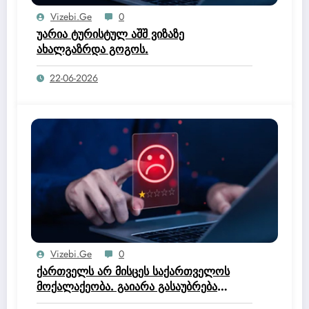
Vizebi.ge
0
უარია ტურისტულ აშშ ვიზაზე
ახალგაზრდა გოგოს.
22-06-2026
Vizebi.ge
0
ქართველს არ მისცეს საქართველოს
მოქალაქეობა. გაიარა გასაუბრება
იუსტიციის სახლში და მოქალაქეობის