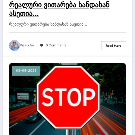
რეალური ვითარება ხანდახან
ასეთია…
რეალური ვითარება ხანდახან ასეთია...
Vizebi.ge
0 Comments
Read More
03-08-2025