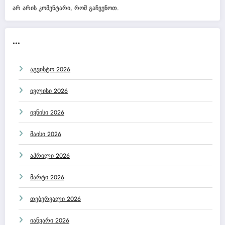
არ არის კომენტარი, რომ გაჩვენოთ.
...
აგვისტო 2026
ივლისი 2026
ივნისი 2026
მაისი 2026
აპრილი 2026
მარტი 2026
თებერვალი 2026
იანვარი 2026