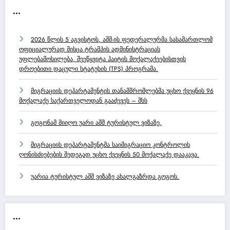
...
2026 წლის 5 აგვისტოს, აშშ-ის ფედერალურმა სასამართლომ
ოფიციალურად მისცა ტრამპის ადმინისტრაციას
უფლებამოსილება, შეეწყვიტა ჰაიტის მოქალაქეებისთვის
დროებითი დაცული სტატუსის (TPS) პროგრამა.
მიგრაციის დეპარტამენტის თანამშრომლებმა უცხო ქვეყნის 96
მოქალაქე საქართველოდან გააძევეს – შსს
გოგონამ მიიღო უარი აშშ ტურისტულ ვიზაზე.
მიგრაციის დეპარტამენტმა საიმიგრაციო კონტროლის
ღონისძიებების შედეგად უცხო ქვეყნის 50 მოქალაქე დააკავა.
უარია ტურისტულ აშშ ვიზაზე ახალგაზრდა გოგოს.
...