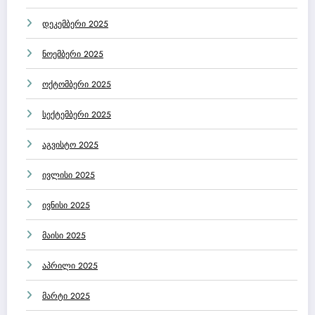
დეკემბერი 2025
ნოემბერი 2025
ოქტომბერი 2025
სექტემბერი 2025
აგვისტო 2025
ივლისი 2025
ივნისი 2025
მაისი 2025
აპრილი 2025
მარტი 2025