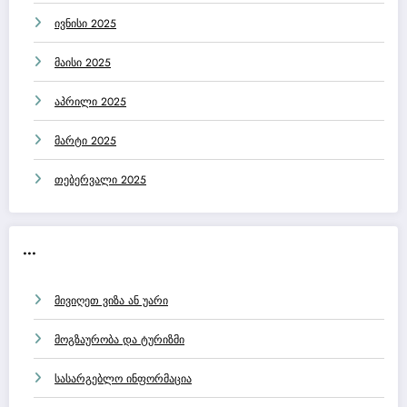
ივნისი 2025
მაისი 2025
აპრილი 2025
მარტი 2025
თებერვალი 2025
...
მივიღეთ ვიზა ან უარი
მოგზაურობა და ტურიზმი
სასარგებლო ინფორმაცია