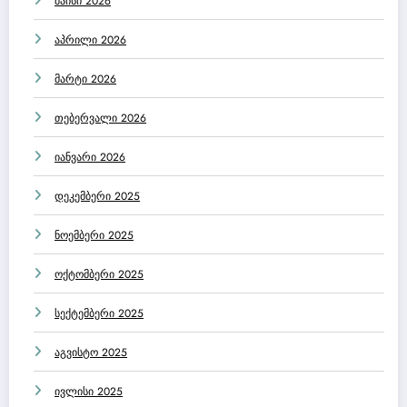
მაისი 2026
აპრილი 2026
მარტი 2026
თებერვალი 2026
იანვარი 2026
დეკემბერი 2025
ნოემბერი 2025
ოქტომბერი 2025
სექტემბერი 2025
აგვისტო 2025
ივლისი 2025