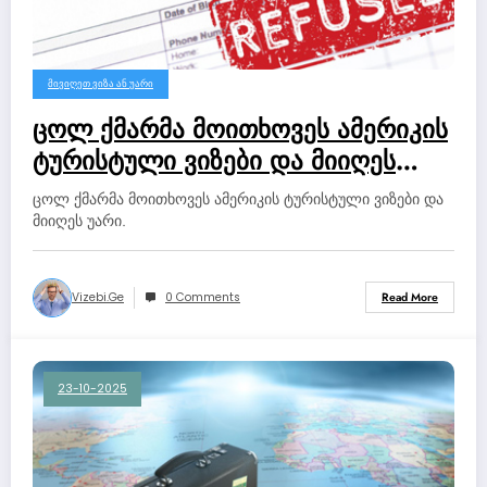
ᲛᲘᲕᲘᲦᲔᲗ ᲕᲘᲖᲐ ᲐᲜ ᲣᲐᲠᲘ
ცოლ ქმარმა მოითხოვეს ამერიკის
ტურისტული ვიზები და მიიღეს
უარი.
ცოლ ქმარმა მოითხოვეს ამერიკის ტურისტული ვიზები და
მიიღეს უარი.
Vizebi.ge
0 Comments
Read More
23-10-2025