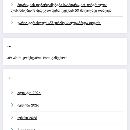
მიგრაციის დეპარტამენტმა საიმიგრაციო კონტროლის
ღონისძიებების შედეგად უცხო ქვეყნის 50 მოქალაქე დააკავა.
უარია ტურისტულ აშშ ვიზაზე ახალგაზრდა გოგოს.
...
არ არის კომენტარი, რომ გაჩვენოთ.
...
აგვისტო 2026
ივლისი 2026
ივნისი 2026