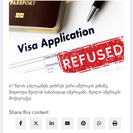
67 წლის აპლიკანტს უთხრეს უარი ამერიკის ვიზაზე,
მიდიოდა შვილის სანახადად ამერიკაში, შვილი ამერიკის
მოქალაქეა.
Share this content: