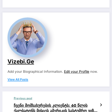
Vizebi.ge
Add your Biographical Information.
Edit your Profile
now.
View All Posts
Previous post
ჩვენი მომსახურების კლიენტს: 60 წლის
ქალბატონს მისცეს ამერიკის სასტუმრო ვიზა,