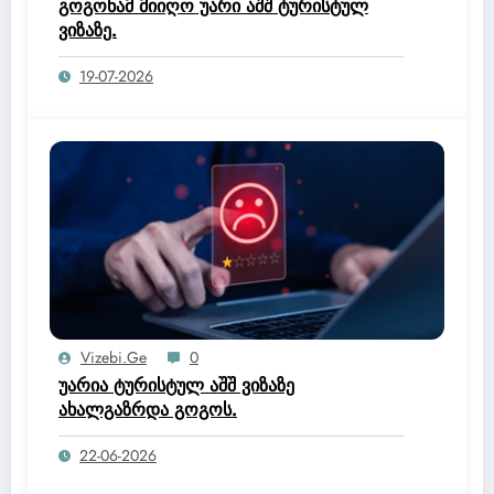
გოგონამ მიიღო უარი აშშ ტურისტულ
ვიზაზე.
19-07-2026
Vizebi.ge
0
უარია ტურისტულ აშშ ვიზაზე
ახალგაზრდა გოგოს.
22-06-2026