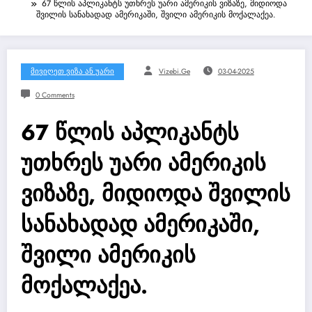
67 წლის აპლიკანტს უთხრეს უარი ამერიკის ვიზაზე, მიდიოდა
შვილის სანახადად ამერიკაში, შვილი ამერიკის მოქალაქეა.
Მივიღეთ Ვიზა Ან Უარი
Vizebi.ge
03-04-2025
0 Comments
67 წლის აპლიკანტს
უთხრეს უარი ამერიკის
ვიზაზე, მიდიოდა შვილის
სანახადად ამერიკაში,
შვილი ამერიკის
მოქალაქეა.