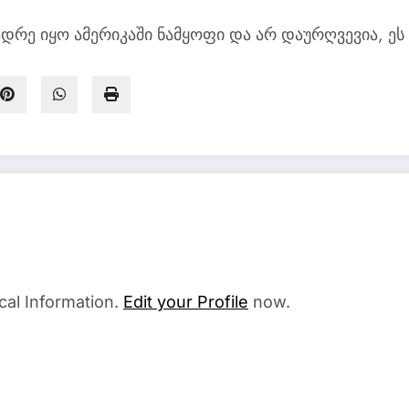
დრე იყო ამერიკაში ნამყოფი და არ დაურღვევია, ეს 
cal Information.
Edit your Profile
now.