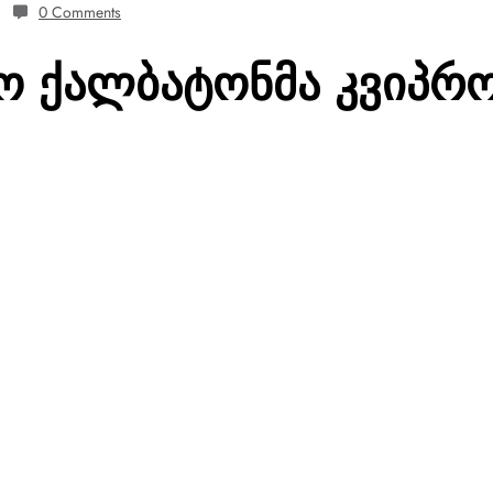
0 Comments
ღო ქალბატონმა კვიპრო
.