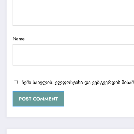
Name
ჩემი სახელის. ელფოსტისა და ვებ-გვერდის მისა