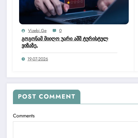
Vizebi.ge
0
გოგონამ მიიღო უარი აშშ ტურისტულ
ვიზაზე.
19-07-2026
POST COMMENT
Comments