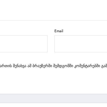
Email
მართის შენახვა ამ ბრაუზერში შემდგომში კომენტარებში გ