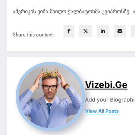
ამერიკის ვიზა მიიღო ქალბატონმა კვიპროსზე, ა
Share this content:
Vizebi.ge
Add your Biographi
View All Posts