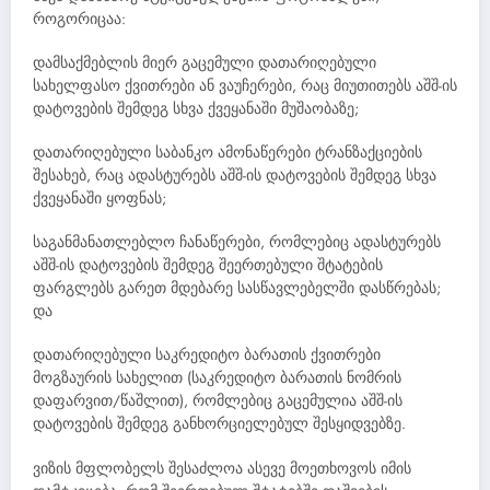
როგორიცაა:
დამსაქმებლის მიერ გაცემული დათარიღებული
სახელფასო ქვითრები ან ვაუჩერები, რაც მიუთითებს აშშ-ის
დატოვების შემდეგ სხვა ქვეყანაში მუშაობაზე;
დათარიღებული საბანკო ამონაწერები ტრანზაქციების
შესახებ, რაც ადასტურებს აშშ-ის დატოვების შემდეგ სხვა
ქვეყანაში ყოფნას;
საგანმანათლებლო ჩანაწერები, რომლებიც ადასტურებს
აშშ-ის დატოვების შემდეგ შეერთებული შტატების
ფარგლებს გარეთ მდებარე სასწავლებელში დასწრებას;
და
დათარიღებული საკრედიტო ბარათის ქვითრები
მოგზაურის სახელით (საკრედიტო ბარათის ნომრის
დაფარვით/წაშლით), რომლებიც გაცემულია აშშ-ის
დატოვების შემდეგ განხორციელებულ შესყიდვებზე.
ვიზის მფლობელს შესაძლოა ასევე მოეთხოვოს იმის