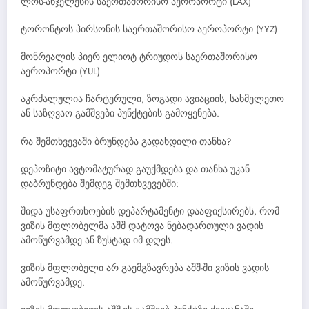
ლოს-ანჯელესის საერთაშორისო აეროპორტი (LAX)
ტორონტოს პირსონის საერთაშორისო აეროპორტი (YYZ)
მონრეალის პიერ ელიოტ ტრიუდოს საერთაშორისო
აეროპორტი (YUL)
აკრძალულია ჩარტერული, ზოგადი ავიაციის, სახმელეთო
ან საზღვაო გამშვები პუნქტების გამოყენება.
რა შემთხვევაში ბრუნდება გადახდილი თანხა?
დეპოზიტი ავტომატურად გაუქმდება და თანხა უკან
დაბრუნდება შემდეგ შემთხვევებში:
შიდა უსაფრთხოების დეპარტამენტი დააფიქსირებს, რომ
ვიზის მფლობელმა აშშ დატოვა ნებადართული ვადის
ამოწურვამდე ან ზუსტად იმ დღეს.
ვიზის მფლობელი არ გაემგზავრება აშშ-ში ვიზის ვადის
ამოწურვამდე.