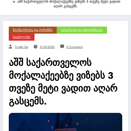
აშშ საქართველოს მოქალაქეებზე ვიზებს 3 თვეზე მეტი ვადით
აღარ გასცემს.
Მოგზაურობა Და Ტურიზმი
Სასარგებლო Ინფორმაცია
Სიახლეები
Vizebi.ge
21-03-2026
0 Comments
აშშ საქართველოს
მოქალაქეებზე ვიზებს 3
თვეზე მეტი ვადით აღარ
გასცემს.