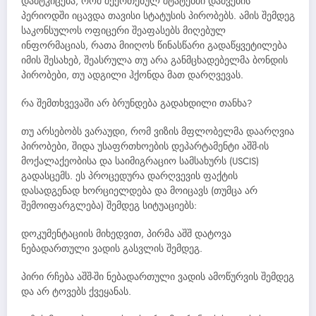
დამტკიცება, რომ შეერთებულ შტატებში დაშვების
პერიოდში იცავდა თავისი სტატუსის პირობებს. ამის შემდეგ
საკონსულოს ოფიცერი შეაფასებს მიღებულ
ინფორმაციას, რათა მიიღოს წინასწარი გადაწყვეტილება
იმის შესახებ, შეასრულა თუ არა განმცხადებელმა ბონდის
პირობები, თუ ადგილი ჰქონდა მათ დარღვევას.
რა შემთხვევაში არ ბრუნდება გადახდილი თანხა?
თუ არსებობს ვარაუდი, რომ ვიზის მფლობელმა დაარღვია
პირობები, შიდა უსაფრთხოების დეპარტამენტი აშშ-ის
მოქალაქეობისა და საიმიგრაციო სამსახურს (USCIS)
გადასცემს. ეს პროცედურა დარღვევის ფაქტის
დასადგენად ხორციელდება და მოიცავს (თუმცა არ
შემოიფარგლება) შემდეგ სიტუაციებს:
დოკუმენტაციის მიხედვით, პირმა აშშ დატოვა
ნებადართული ვადის გასვლის შემდეგ.
პირი რჩება აშშ-ში ნებადართული ვადის ამოწურვის შემდეგ
და არ ტოვებს ქვეყანას.