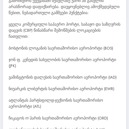
გამოიწვიოს ქვეყანაში შესვლაზე უარი ან გასვლის
არასწორად დაფიქსირება. დაუყოვნებლივ ამოქმედებული
წესით, ნებადართული გამშვები პუნქტებია:
ყველა კომერციული საჰაერო პორტი, საბაჟო და საზღვრის
დაცვის (CBP) წინასწარი შემოწმების ლოკაციების
ჩათვლით:
ბოსტონის ლოგანის საერთაშორისო აეროპორტი (BOS)
ჯონ ფ. კენედის სახელობის საერთაშორისო აეროპორტი
(JFK)
ვაშინგტონის დალესის საერთაშორისო აეროპორტი (IAD)
ნიუარკის ლიბერტის საერთაშორისო აეროპორტი (EWR)
ატლანტას ჰარტსფილდ-ჯექსონის საერთაშორისო
აეროპორტი (ATL)
ჩიკაგოს ო’ჰარის საერთაშორისო აეროპორტი (ORD)