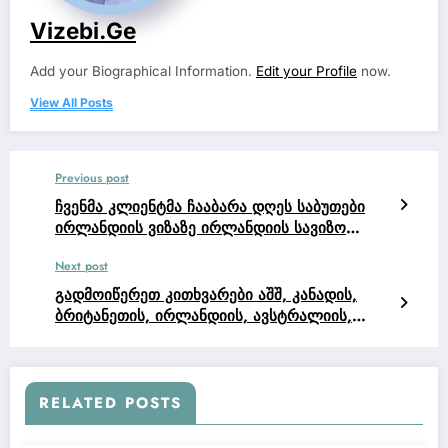
Vizebi.ge
Add your Biographical Information.
Edit your Profile
now.
View All Posts
Previous post
ჩვენმა კლიენტმა ჩააბარა დღეს საბუთები
ირლანდიის ვიზაზე ირლანდიის სავიზო
ცენტრში, ყველაფერმა კარგად ჩაიარა.
Next post
გადმოიწერეთ კითხვარები აშშ, კანადის,
ბრიტანეთის, ირლანდიის, ავსტრალიის,
ახალი ზელანდიის, ჩინეთის ვიზისთვის.
RELATED POSTS