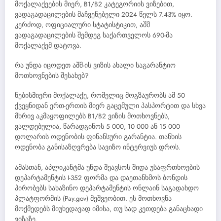
მოქალაქეების მიერ, B1/B2 კატეგორიის ვიზებით,
ვადაგადაცილების მაჩვენებელი 2024 წელს 7.43% იყო.
კერძოდ, ოფიციალური სტატისტიკით, აშშ
ვადაგადაცილების შემდეგ საქართველოს 690-მა
მოქალაქემ დატოვა.
რა უნდა იცოდეთ აშშ-ის ვიზის ახალი საგარანტიო
მოთხოვნების შესახებ?
ნებისმიერი მოქალაქე, რომელიც მოგზაურობს ამ 50
ქვეყნიდან ერთ-ერთის მიერ გაცემული პასპორტით და სხვა
მხრივ აკმაყოფილებს B1/B2 ვიზის მოთხოვნებს,
ვალდებულია, წარადგინოს 5 000, 10 000 ან 15 000
დოლარის ოდენობის ფინანსური გარანტია. თანხის
ოდენობა განისაზღვრება სავიზო ინტერვიუს დროს.
ამასთან, აპლიკანტმა უნდა შეავსოს შიდა უსაფრთხოების
დეპარტამენტის I-352 ფორმა და დაეთანხმოს ბონდის
პირობებს სახაზინო დეპარტამენტის ონლაინ საგადახდო
პლატფორმის (Pay.gov) მეშვეობით. ეს მოთხოვნა
მოქმედებს მიუხედავად იმისა, თუ სად კეთდება განაცხადი
ვიზაზე.