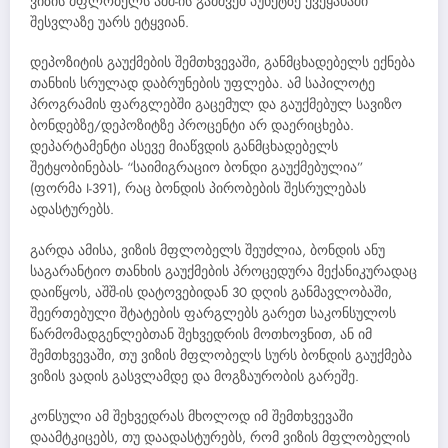
ვიზის მფლობელს აშშ-ის გამშვებ პუნქტზე ქვეყანაში
შესვლაზე უარს ეტყვიან.
დეპოზიტის გაუქმების შემთხვევაში, განმცხადებელს ექნება
თანხის სრულად დაბრუნების უფლება. ამ საპილოტე
პროგრამის ფარგლებში გაცემულ და გაუქმებულ სავიზო
ბონდებზე/დეპოზიტზე პროცენტი არ დაერიცხება.
დეპარტამენტი ასევე მიაწვდის განმცხადებელს
შეტყობინებას- “საიმიგრაციო ბონდი გაუქმებულია”
(ფორმა I-391), რაც ბონდის პირობების შესრულებას
ადასტურებს.
გარდა ამისა, ვიზის მფლობელს შეუძლია, ბონდის ანუ
საგარანტიო თანხის გაუქმების პროცედურა მექანიკურადაც
დაიწყოს, აშშ-ის დატოვებიდან 30 დღის განმავლობაში,
შეერთებული შტატების ფარგლებს გარეთ საკონსულოს
წარმომადგენლებთან შეხვედრის მოთხოვნით, ან იმ
შემთხვევაში, თუ ვიზის მფლობელს სურს ბონდის გაუქმება
ვიზის ვადის გასვლამდე და მოგზაურობის გარეშე.
კონსული ამ შეხვედრას მხოლოდ იმ შემთხვევაში
დაამტკიცებს, თუ დაადასტურებს, რომ ვიზის მფლობელის