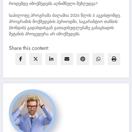
როდემდე იმოქმედებს აღნიშნული შეზღუდვა?
საპილოტე პროგრამა ძალაშია 2026 წლის 5 აგვისტომდე.
პროგრამის მოქმედების პერიოდში, საგარანტიო თანხის
(ბონდის) გადახდისგან გათავისუფლებაზე განაცხადის
შეტანის პროცედურა არ იმოქმედებს.
Share this content: