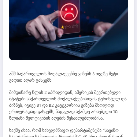
აშშ საქართველოს მოქალაქეებზე ვიზებს 3 თვეზე მეტი
ვადით აღარ გასცემს
მიმდინარე წლის 2 აპრილიდან, ამერიკის შეერთებული
შტატები საქართველოს მოქალაქეებისთვის ტურისტულ და
ბიზნეს, იგივე B1 და B2 კატეგორიის ვიზებს მხოლოდ
ერთჯერადად გასცემს, ნაცვლად აქამდე არსებული 10-
წლიანი მულტივიზის აღების შესაძლებლობისა.
საქმე ისაა, რომ სახელმწიფო დეპარტამენტმა “სავიზო
საგარანტიო საპილოტე პროგრამა”, 49 სხვა ქვეყანასთან