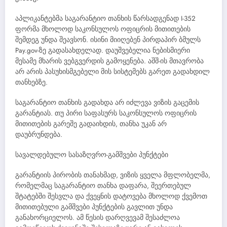
აპლიკანტებმა საგარანტიო თანხის წარსადგენად I-352
ფორმა მხოლოდ საკონსულოს ოფიცრის მითითების
შემდეგ უნდა შეავსონ. ისინი მიიღებენ პირდაპირ ბმულს
Pay.gov-ზე გადასახდელად. დაუშვებელია ნებისმიერი
მესამე მხარის ვებგვერდის გამოყენება. აშშ-ის მთავრობა
არ არის პასუხისმგებელი მის სისტემებს გარეთ გადახდილ
თანხებზე.
საგარანტიო თანხის გადახდა არ იძლევა ვიზის გაცემის
გარანტიას. თუ პირი საფასურს საკონსულოს ოფიცრის
მითითების გარეშე გადაიხდის, თანხა უკან არ
დაუბრუნდება.
სავალდებულო სასაზღვრო-გამშვები პუნქტები
გარანტიის პირობის თანახმად, ვიზის ყველა მფლობელმა,
რომელმაც საგარანტიო თანხა დაფარა, შეერთებულ
შტატებში შესვლა და ქვეყნის დატოვება მხოლოდ ქვემოთ
მითითებული გამშვები პუნქტების გავლით უნდა
განახორციელოს. ამ წესის დარღვევამ შესაძლოა