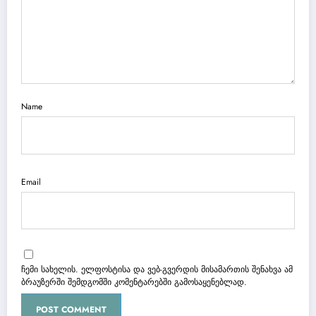
Name
Email
ჩემი სახელის. ელფოსტისა და ვებ-გვერდის მისამართის შენახვა ამ
ბრაუზერში შემდგომში კომენტარებში გამოსაყენებლად.