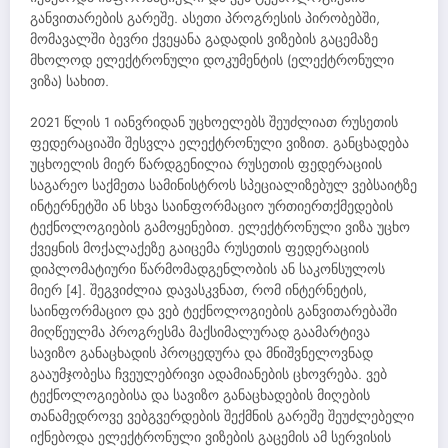
განვითარების გარეშე. ასეთი პროგრესის პირობებში,
მომავალში ბევრი ქვეყანა გადადის ვიზების გაცემაზე
მხოლოდ ელექტრონული დოკუმენტის (ელექტრონული
ვიზა) სახით.
2021 წლის 1 იანვრიდან უცხოელებს შეუძლიათ რუსეთის
ფედერაციაში შესვლა ელექტრონული ვიზით. განცხადება
უცხოელის მიერ წარდგენილია რუსეთის ფედერაციის
საგარეო საქმეთა სამინისტროს სპეციალიზებულ ვებსაიტზე
ინტერნეტში ან სხვა საინფორმაციო ურთიერთქმედების
ტექნოლოგიების გამოყენებით. ელექტრონული ვიზა უცხო
ქვეყნის მოქალაქეზე გაიცემა რუსეთის ფედერაციის
დიპლომატიური წარმომადგენლობის ან საკონსულოს
მიერ [4]. შეგვიძლია დავასკვნათ, რომ ინტერნეტის,
საინფორმაციო და ვებ ტექნოლოგიების განვითარებაში
მიღწეულმა პროგრესმა მაქსიმალურად გაამარტივა
სავიზო განაცხადის პროცედურა და მნიშვნელოვნად
გააუმჯობესა ჩვეულებრივი ადამიანების ცხოვრება. ვებ
ტექნოლოგიებისა და სავიზო განაცხადების მიღების
თანამედროვე ვებგვერდების შექმნის გარეშე შეუძლებელი
იქნებოდა ელექტრონული ვიზების გაცემის ამ სერვისის