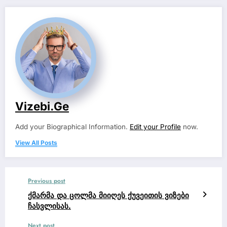
Vizebi.ge
Add your Biographical Information.
Edit your Profile
now.
View All Posts
Previous post
ქმარმა და ცოლმა მიიღეს ქუვეითის ვიზები
ჩასვლისას.
Next post