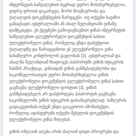
ინტერნეტის საშუალებით ბევრად უფრო მოსახერხებელია,
ვიდრე დროის დაკარგვა, შორს მოგზაურობა და
ქაღალდის დოკუმენტების წარდგენა. თუ თქვენი სავიზო
განაცხადი ავსტრალიაში ან ახალ ზელანდიაში ვიზაზე
დამტკიცდა, ეს ქვეყნები გამოგიგზავნით ვიზას ინტერნეტის
საშუალებით ელექტრონული დოკუმენტის სახით
(ელექტრონული ვიზა), რომელიც უნდა დაბეჭდოთ
ქაღალდზე და წარადგინოთ ეს ელექტრონული ვიზა
სასაზღვრო კონტროლის გავლისას [2]. ავსტრალიამ და
ახალმა ზელანდიამ მიატოვეს პასპორტში ვიზის სტიკერის
ჩასმის პრაქტიკა, ვინაიდან ვიზის განმცხადებლისა და
საკონსულოსათვის უფრო მოსახერხებელია ვიზის
ელექტრონული დოკუმენტის (ელექტრონული ვიზა) სახით
გაგზავნა ელექტრონული ფოსტით [3]. ვიზის
განმცხადებელს არ დასჭირდება პასპორტის გაგზავნა
საკონსულოში ვიზის სტიკერის დასამაგრებლად. საზღვრის
გადაკვეთისას თქვენ უნდა გააკეთოთ ამონაბეჭდი,
რომელიც ადასტურებს თქვენი შესვლის დოკუმენტის
(ელექტრონული ვიზა) მიღებას.
ვიზის ონლაინ აღება არის ძალიან დიდი პროგრესი და