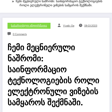
ჩემი მეცნიერული ნაშრომი: საინფორმაციო ტექნოლოგიების
როლი ელექტრონული ვიზების სამყაროს შექმნაში.
Სასარგებლო Ინფორმაცია
Vizebi.ge
08-03-2025
0 Comments
ჩემი მეცნიერული
ნაშრომი:
საინფორმაციო
ტექნოლოგიების როლი
ელექტრონული ვიზების
სამყაროს შექმნაში.