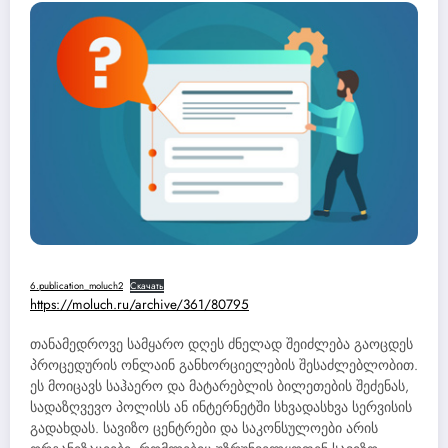
6.publication_moluch2
Скачать
https://moluch.ru/archive/361/80795
თანამედროვე სამყარო დღეს ძნელად შეიძლება გაოცდეს
პროცედურის ონლაინ განხორციელების შესაძლებლობით.
ეს მოიცავს საჰაერო და მატარებლის ბილეთების შეძენას,
სადაზღვევო პოლისს ან ინტერნეტში სხვადასხვა სერვისის
გადახდას. სავიზო ცენტრები და საკონსულოები არის