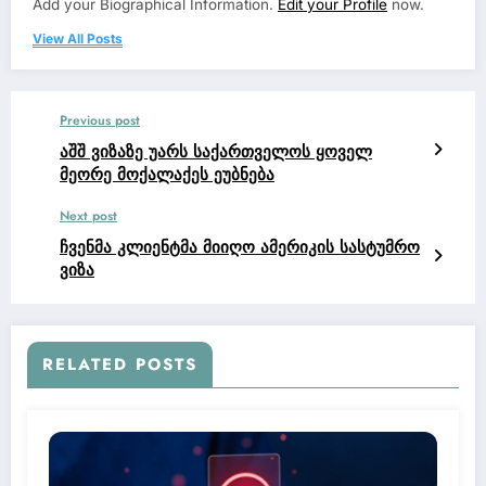
Add your Biographical Information.
Edit your Profile
now.
View All Posts
Previous post
აშშ ვიზაზე უარს საქართველოს ყოველ
მეორე მოქალაქეს ეუბნება
Next post
ჩვენმა კლიენტმა მიიღო ამერიკის სასტუმრო
ვიზა
RELATED POSTS