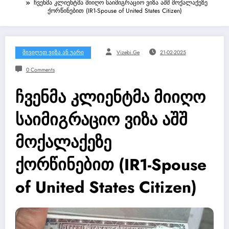
ჩვენმა კლიენტმა მიიღო საიმიგრაციო ვიზა აშშ მოქალაქეზე
ქორწინებით (IR1-Spouse of United States Citizen)
Მივიღეთ Ვიზა Ან Უარი
Vizebi.ge
21-02-2025
0 Comments
ჩვენმა კლიენტმა მიიღო
საიმიგრაციო ვიზა აშშ
მოქალაქეზე
ქორწინებით (IR1-Spouse
of United States Citizen)