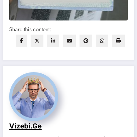
Share this content:
Vizebi.ge