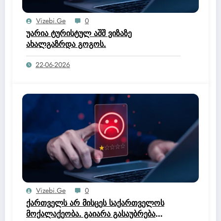
Vizebi.ge
0
უარია ტურისტულ აშშ ვიზაზე
ახალგაზრდა გოგოს.
22-06-2026
Vizebi.ge
0
ქართველს არ მისცეს საქართველოს
მოქალაქეობა. გაიარა გასაუბრება