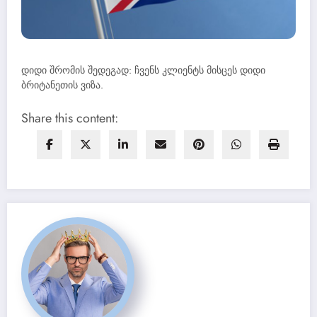
დიდი შრომის შედეგად: ჩვენს კლიენტს მისცეს დიდი
ბრიტანეთის ვიზა.
Share this content: