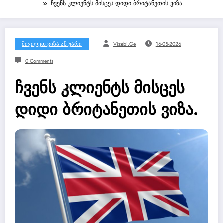
ჩვენს კლიენტს მისცეს დიდი ბრიტანეთის ვიზა.
Მივიღეთ Ვიზა Ან Უარი
Vizebi.ge
16-05-2026
0 Comments
ჩვენს კლიენტს მისცეს
დიდი ბრიტანეთის ვიზა.