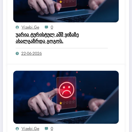
Vizebi.ge
0
უარია ტურისტულ აშშ ვიზაზე
ახალგაზრდა გოგოს.
22-06-2026
Vizebi.ge
0