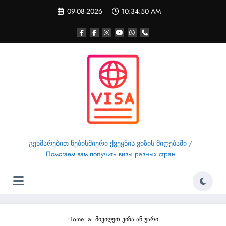
Skip
09-08-2026
10:34:50 AM
to
content
გეხმარებით ნებისმიერი ქვეყნის ვიზის მიღებაში /
Помогаем вам получить визы разных стран
Home
მივიღეთ ვიზა ან უარი