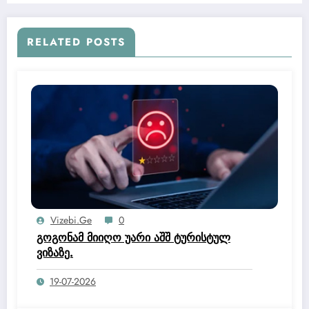
RELATED POSTS
Vizebi.ge
0
გოგონამ მიიღო უარი აშშ ტურისტულ
ვიზაზე.
19-07-2026