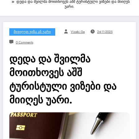
დედა და შვილმა მოითხოვეს აშშ ტურისტული ვიზები და მიიღეს
უარი.
Მივიღეთ Ვიზა Ან Უარი
Vizebi.ge
24-11-2025
0 Comments
დედა და შვილმა
მოითხოვეს აშშ
ტურისტული ვიზები და
მიიღეს უარი.