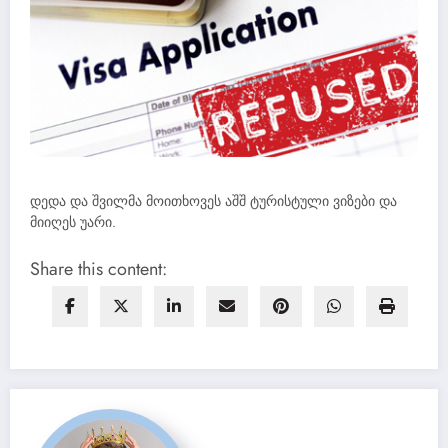
დედა და შვილმა მოითხოვეს აშშ ტურისტული ვიზები და
მიიღეს უარი.
Share this content: