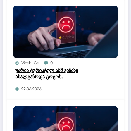
Vizebi.ge
0
უარია ტურისტულ აშშ ვიზაზე
ახალგაზრდა გოგოს.
22-06-2026