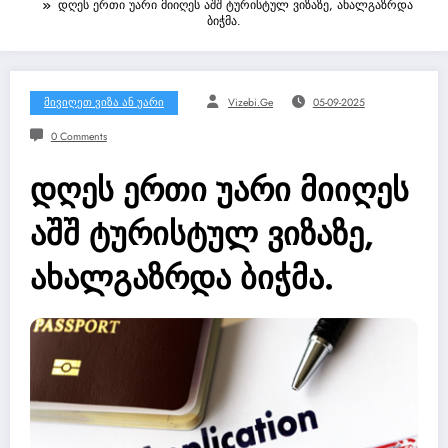
დღეს ერთი უარი მიიღეს აშშ ტურისტულ ვიზაზე, ახალგაზრდა
ბიჭმა.
Მივიღეთ Ვიზა Ან Უარი
Vizebi.ge
05-09-2025
0 Comments
დღეს ერთი უარი მიიღეს
აშშ ტურისტულ ვიზაზე,
ახალგაზრდა ბიჭმა.