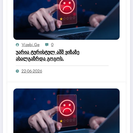
Vizebi.ge
0
უარია ტურისტულ აშშ ვიზაზე
ახალგაზრდა გოგოს.
22-06-2026