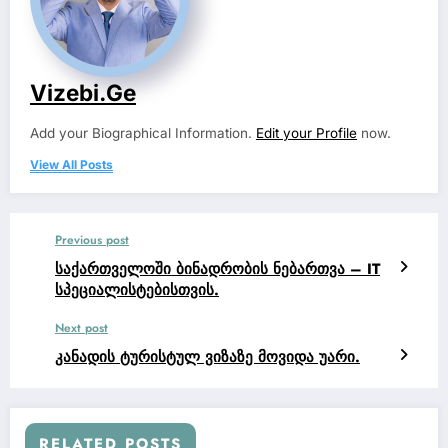
Vizebi.ge
Add your Biographical Information.
Edit your Profile
now.
View All Posts
Previous post
საქართველოში ბინადრობის ნებართვა – IT
სპეციალისტებისთვის.
Next post
კანადის ტურისტულ ვიზაზე მოვიდა უარი.
RELATED POSTS