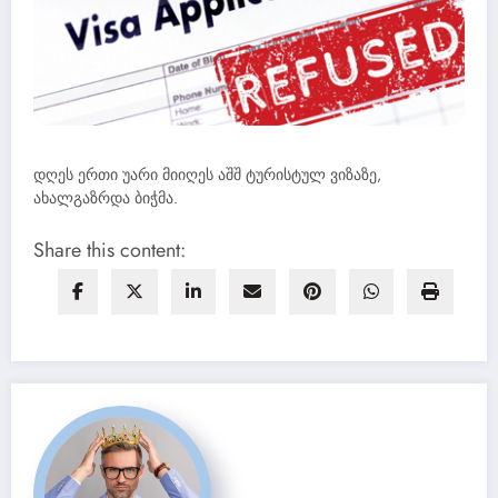
დღეს ერთი უარი მიიღეს აშშ ტურისტულ ვიზაზე,
ახალგაზრდა ბიჭმა.
Share this content: