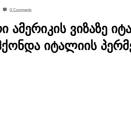
0 Comments
ი ამერიკის ვიზაზე ი
ჰქონდა იტალიის პერმ