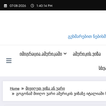
Skip
07-08-2026
1:40:14 PM
to
content
გეხმარებით ნებისმი
იმიგრაცია ამერიკაში
ამერიკის ვიზა
სხვ
Home
მივიღეთ ვიზა ან უარი
გოგონამ მიიღო უარი ამერიკის ვიზაზე იტალიაში