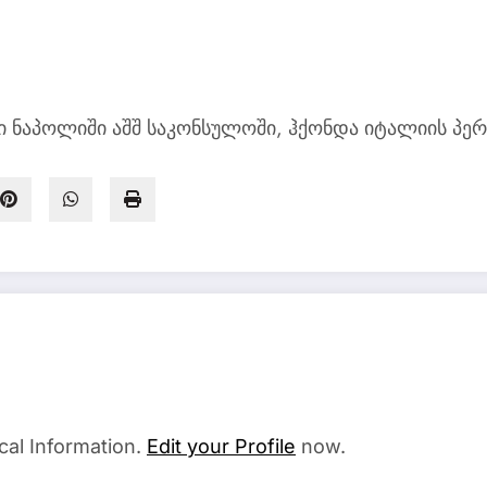
ი ნაპოლიში აშშ საკონსულოში, ჰქონდა იტალიის პერ
cal Information.
Edit your Profile
now.