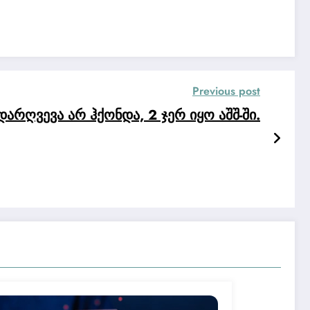
Previous post
დარღვევა არ ჰქონდა, 2 ჯერ იყო აშშ-ში.