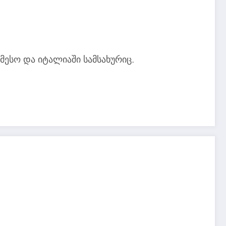
მესო და იტალიაში სამსახურიც.