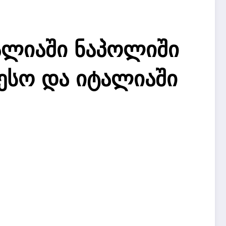
ტალიაში ნაპოლიში
ესო და იტალიაში