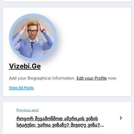
Vizebi.ge
Add your Biographical Information.
Edit your Profile
now.
View All Posts
Previous post
როგორ შევამოწმოთ ამერიკის ვიზის
სტატუსი: უარია ვიზაზე? მივიღე ვიზა?
დაიბეჭდა ვიზა?