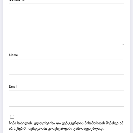
Name
Email
ჩემი სახელის. ელფოსტისა და ვებ-გვერდის მისამართის შენახვა ამ
ბრაუზერში შემდგომში კომენტარებში გამოსაყენებლად.