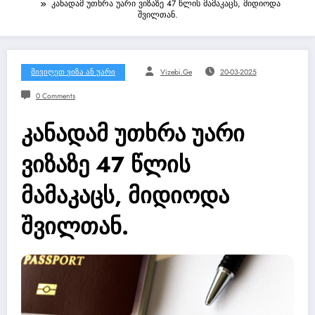
კანადამ უთხრა უარი ვიზაზე 47 წლის მამაკაცს, მიდიოდა
შვილთან.
Მივიღეთ Ვიზა Ან Უარი
Vizebi.ge
20-03-2025
0 Comments
კანადამ უთხრა უარი
ვიზაზე 47 წლის
მამაკაცს, მიდიოდა
შვილთან.