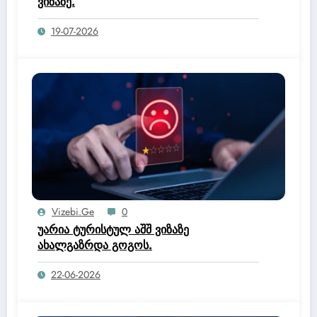
ვიზაზე.
19-07-2026
Vizebi.ge
0
უარია ტურისტულ აშშ ვიზაზე
ახალგაზრდა გოგოს.
22-06-2026