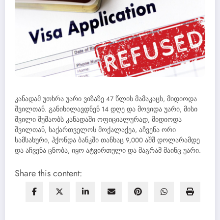
კანადამ უთხრა უარი ვიზაზე 47 წლის მამაკაცს, მიდიოდა
შვილთან. განიხილავდნენ 14 დღე და მოვიდა უარი, მისი
შვილი მუშაობს კანადაში ოფიციალურად, მიდიოდა
შვილთან, საქართველოს მოქალაქეა, აჩვენა ორი
სამსახური, ჰქონდა ბანკში თანხაც 9,000 აშშ დოლარამდე
და აჩვენა ცნობა, იყო ატვირთული და მაგრამ მაინც უარი.
Share this content: