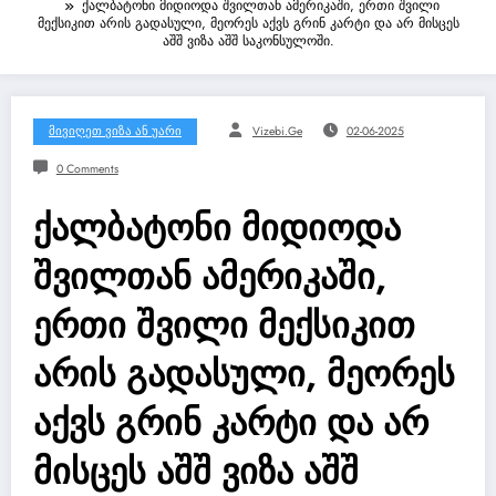
ქალბატონი მიდიოდა შვილთან ამერიკაში, ერთი შვილი
მექსიკით არის გადასული, მეორეს აქვს გრინ კარტი და არ მისცეს
აშშ ვიზა აშშ საკონსულოში.
Მივიღეთ Ვიზა Ან Უარი
Vizebi.ge
02-06-2025
0 Comments
ქალბატონი მიდიოდა
შვილთან ამერიკაში,
ერთი შვილი მექსიკით
არის გადასული, მეორეს
აქვს გრინ კარტი და არ
მისცეს აშშ ვიზა აშშ