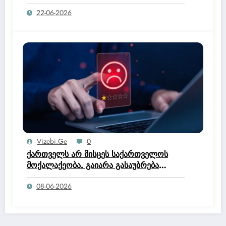
22-06-2026
Vizebi.ge
0
ქართველს არ მისცეს საქართველოს
მოქალაქეობა. გაიარა გასაუბრება
იუსტიციის სახლში და მოქალაქეობის
08-06-2026
კომისია დაწერა, რომ არ ეკუთნის
საქართველოს მოქალაქეობაო.