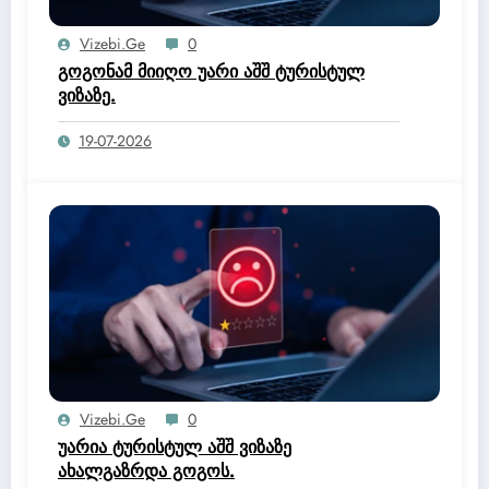
Vizebi.ge
0
გოგონამ მიიღო უარი აშშ ტურისტულ
ვიზაზე.
19-07-2026
Vizebi.ge
0
უარია ტურისტულ აშშ ვიზაზე
ახალგაზრდა გოგოს.