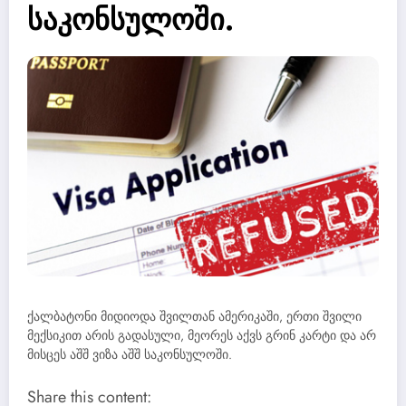
საკონსულოში.
ქალბატონი მიდიოდა შვილთან ამერიკაში, ერთი შვილი
მექსიკით არის გადასული, მეორეს აქვს გრინ კარტი და არ
მისცეს აშშ ვიზა აშშ საკონსულოში.
Share this content: