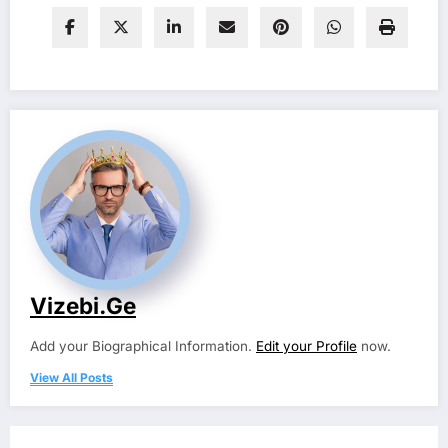
Vizebi.ge
Add your Biographical Information.
Edit your Profile
now.
View All Posts