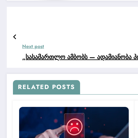
Next post
„სასამართლო ამბობს — ადამიანობა 
RELATED POSTS