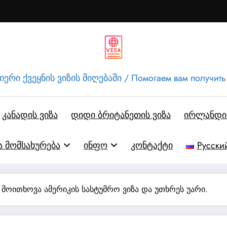
ერი ქვეყნის ვიზის მიღებაში / Помогаем вам получить
კანადის ვიზა
დიდი ბრიტანეთის ვიზა
ირლანდიი
ა მომსახურება
ინფო
კონტაქტი
Русски
 მოითხოვა ამერიკის სასტუმრო ვიზა და უთხრეს უარი.