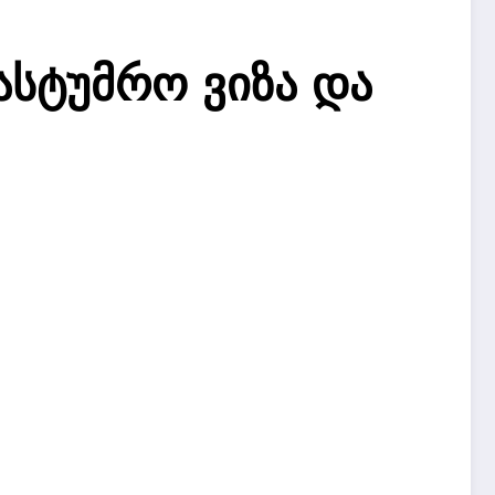
ასტუმრო ვიზა და