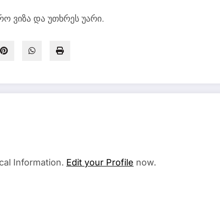
ო ვიზა და უთხრეს უარი.
cal Information.
Edit your Profile
now.