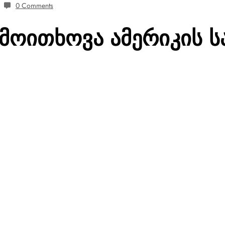
0 Comments
მოითხოვა ამერიკის ს