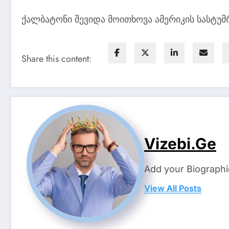
ქალბატონი შევიდა მოითხოვა ამერიკის სასტუმრ
Share this content:
Vizebi.ge
Add your Biographi
View All Posts