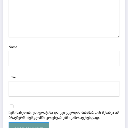
Name
Email
ჩემი სახელის. ელფოსტისა და ვებ-გვერდის მისამართის შენახვა ამ
ბრაუზერში შემდგომში კომენტარებში გამოსაყენებლად.