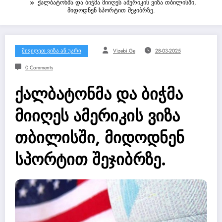
ქალბატონმა და ბიჭმა მიიღეს ამერიკის ვიზა თბილისში,
მიდოდნენ სპორტით შეჯიბრზე.
Მივიღეთ Ვიზა Ან Უარი
Vizebi.ge
28-03-2025
0 Comments
ქალბატონმა და ბიჭმა
მიიღეს ამერიკის ვიზა
თბილისში, მიდოდნენ
სპორტით შეჯიბრზე.