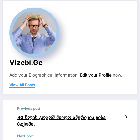
Vizebi.ge
Add your Biographical Information.
Edit your Profile
now.
View All Posts
Previous post
40 წლის გოგომ მიიღო ამერიკის ვიზა
ბაქოში.
Next post