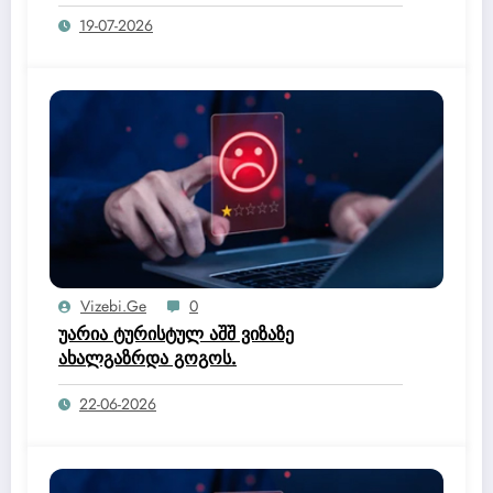
19-07-2026
Vizebi.ge
0
უარია ტურისტულ აშშ ვიზაზე
ახალგაზრდა გოგოს.
22-06-2026