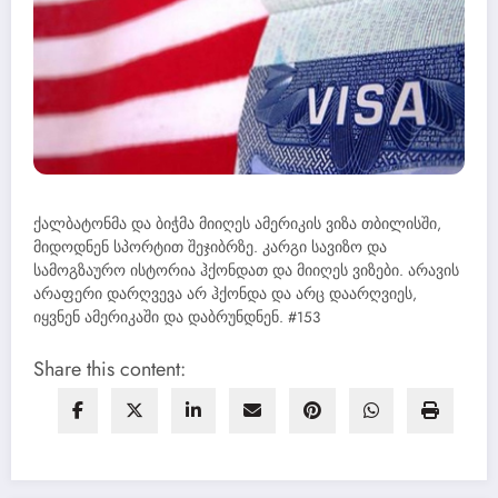
ქალბატონმა და ბიჭმა მიიღეს ამერიკის ვიზა თბილისში,
მიდოდნენ სპორტით შეჯიბრზე. კარგი სავიზო და
სამოგზაურო ისტორია ჰქონდათ და მიიღეს ვიზები. არავის
არაფერი დარღვევა არ ჰქონდა და არც დაარღვიეს,
იყვნენ ამერიკაში და დაბრუნდნენ. #153
Share this content: