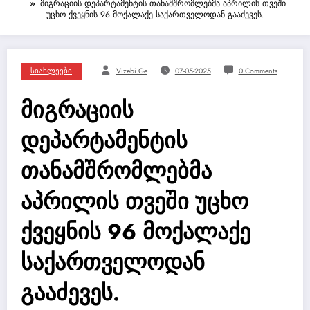
მიგრაციის დეპარტამენტის თანამშრომლებმა აპრილის თვეში
უცხო ქვეყნის 96 მოქალაქე საქართველოდან გააძევეს.
Სიახლეები
Vizebi.ge
07-05-2025
0 Comments
მიგრაციის
დეპარტამენტის
თანამშრომლებმა
აპრილის თვეში უცხო
ქვეყნის 96 მოქალაქე
საქართველოდან
გააძევეს.