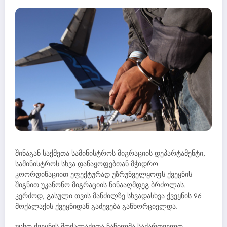
შინაგან საქმეთა სამინისტროს მიგრაციის დეპარტამენტი,
სამინისტროს სხვა დანაყოფებთან მჭიდრო
კოორდინაციით ეფექტურად უზრუნველყოფს ქვეყნის
შიგნით უკანონო მიგრაციის წინააღმდეგ ბრძოლას.
კერძოდ, გასული თვის მანძილზე სხვადასხვა ქვეყნის 96
მოქალაქის ქვეყნიდან გაძევება განხორციელდა.
უცხო ქვეყნის მოქალაქეთა ნაწილმა საქართველო