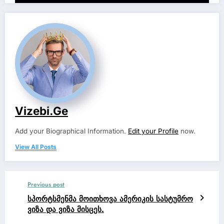
Vizebi.ge
Add your Biographical Information.
Edit your Profile
now.
View All Posts
Previous post
სპორტსმენმა მოითხოვა ამერიკის სასტუმრო
ვიზა და ვიზა მისცეს.