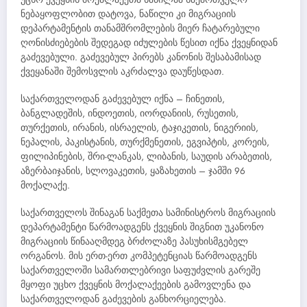
ნებაყოფლობით დატოვა, ნაწილი კი მიგრაციის
დეპარტამენტის თანამშრომლების მიერ ჩატარებული
ღონისძიებების შედეგად იძულების წესით იქნა ქვეყნიდან
გაძევებული. გაძევებულ პირებს კანონის შესაბამისად
ქვეყანაში შემოსვლის აკრძალვა დაუწესდათ.
საქართველოდან გაძევებულ იქნა – ჩინეთის,
ბანგლადეშის, ინდოეთის, იორდანიის, რუსეთის,
თურქეთის, ირანის, ისრაელის, ტაჯიკეთის, ნიგერიის,
ნეპალის, პაკისტანის, თურქმენეთის, ეგვიპტის, კორეის,
ფილიპინების, შრი-ლანკას, ლიბანის, საუდის არაბეთის,
აზერბაიჯანის, სლოვაკეთის, ყაზახეთის – ჯამში 96
მოქალაქე.
საქართველოს შინაგან საქმეთა სამინისტროს მიგრაციის
დეპარტამენტი წარმოადგენს ქვეყნის შიგნით უკანონო
მიგრაციის წინააღმდეგ ბრძოლაზე პასუხისმგებელ
ორგანოს. მის ერთ-ერთ კომპეტენციას წარმოადგენს
საქართველოში სამართლებრივი საფუძვლის გარეშე
მყოფი უცხო ქვეყნის მოქალაქეების გამოვლენა და
საქართველოდან გაძევების განხორციელება.