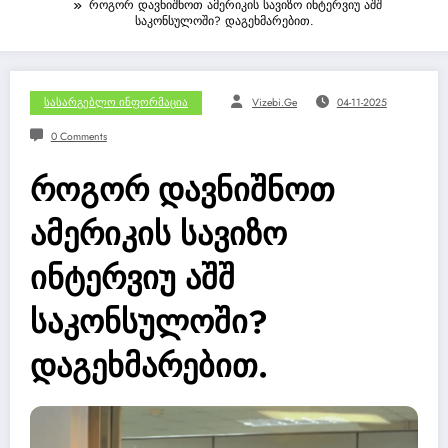
როგორ დავნიშნოთ ამერიკის სავიზო ინტერვიუ აშშ
საკონსულოში? დაგეხმარებით.
Სასარგებლო Ინფორმაცია
Vizebi.ge
04-11-2025
0 Comments
როგორ დავნიშნოთ
ამერიკის სავიზო
ინტერვიუ აშშ
საკონსულოში?
დაგეხმარებით.