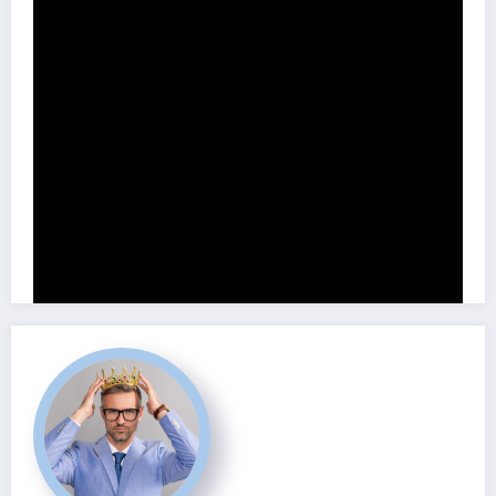
Share this content: