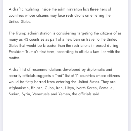
A draft circulating inside the administration lists three tiers of
countries whose citizens may face restrictions on entering the
United States.
The Trump administration is considering targeting the citizens of as
many as 43 countries as part of a new ban on travel to the United
States that would be broader than the restrictions imposed during
President Trump’s first term, according to officials familiar with the
matter.
A draft list of recommendations developed by diplomatic and
security officials suggests a “red” list of 11 countries whose citizens
would be flatly barred from entering the United States. They are
Afghanistan, Bhutan, Cuba, Iran, Libya, North Korea, Somalia,
Sudan, Syria, Venezuela and Yemen, the officials said.