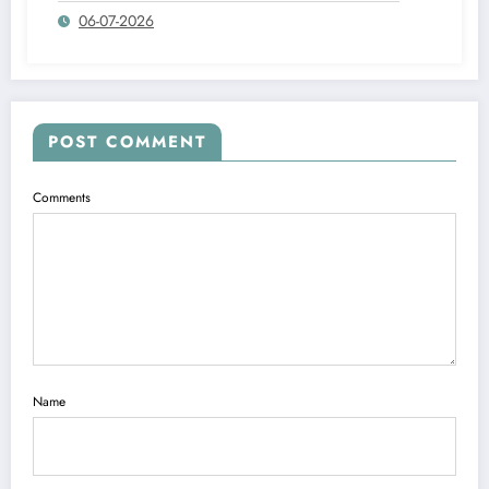
06-07-2026
POST COMMENT
Comments
Name