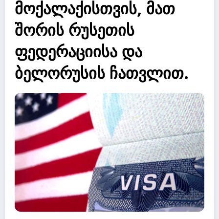
მოქალაქისთვის, მათ
შორის რუსეთის
ფედერაციისა და
ბელორუსის ჩათვლით.