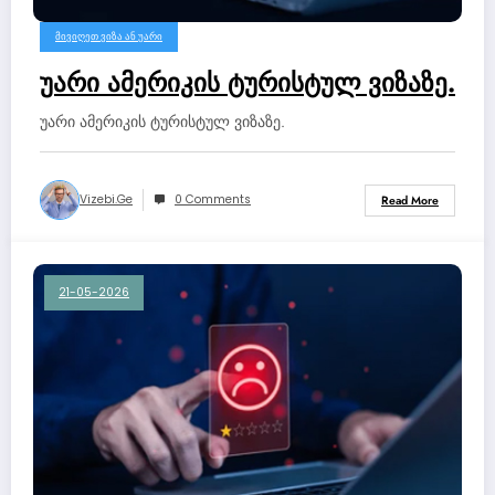
ᲛᲘᲕᲘᲦᲔᲗ ᲕᲘᲖᲐ ᲐᲜ ᲣᲐᲠᲘ
უარი ამერიკის ტურისტულ ვიზაზე.
უარი ამერიკის ტურისტულ ვიზაზე.
Vizebi.ge
0 Comments
Read More
21-05-2026