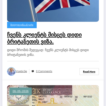
ᲛᲘᲕᲘᲦᲔᲗ ᲕᲘᲖᲐ ᲐᲜ ᲣᲐᲠᲘ
ჩვენს კლიენტს მისცეს დიდი
ბრიტანეთის ვიზა.
დიდი შრომის შედეგად: ჩვენს კლიენტს მისცეს დიდი
ბრიტანეთის ვიზა.
Vizebi.ge
0 Comments
Read More
06-05-2026