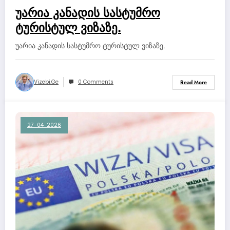
უარია კანადის სასტუმრო
ტურისტულ ვიზაზე.
უარია კანადის სასტუმრო ტურისტულ ვიზაზე.
Vizebi.ge
0 Comments
Read More
27-04-2026