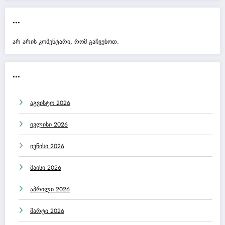
...
არ არის კომენტარი, რომ გაჩვენოთ.
...
აგვისტო 2026
ივლისი 2026
ივნისი 2026
მაისი 2026
აპრილი 2026
მარტი 2026