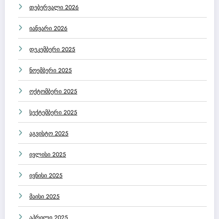
თებერვალი 2026
იანვარი 2026
დეკემბერი 2025
ნოემბერი 2025
ოქტომბერი 2025
სექტემბერი 2025
აგვისტო 2025
ივლისი 2025
ივნისი 2025
მაისი 2025
აპრილი 2025