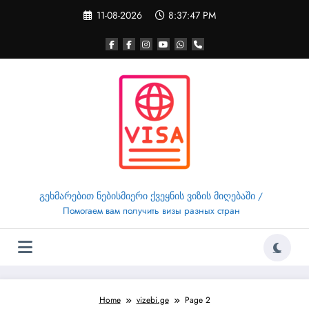
Skip
11-08-2026
8:37:49 PM
to
content
გეხმარებით ნებისმიერი ქვეყნის ვიზის მიღებაში /
Помогаем вам получить визы разных стран
Home
vizebi.ge
Page 2