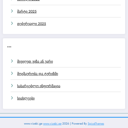
მარტი 2025
თებერვალი 2025
...
მივიღეთ ვიზა ან უარი
მოგზაურობა და ტურიზმი
სასარგებლო ინფორმაცია
სიახლეები
www.vizebi.ge
www.vizebi.ge
2026 | Powered By
SpiceThemes