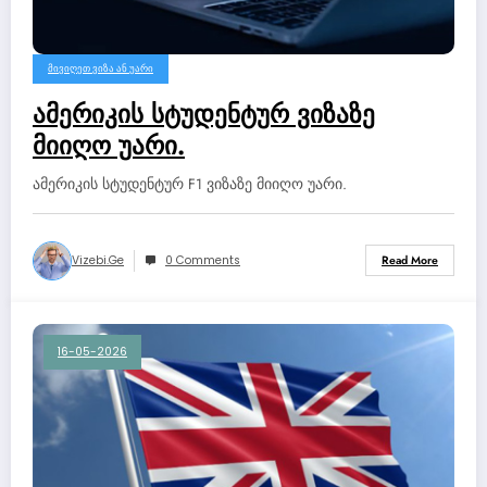
ᲛᲘᲕᲘᲦᲔᲗ ᲕᲘᲖᲐ ᲐᲜ ᲣᲐᲠᲘ
ამერიკის სტუდენტურ ვიზაზე
მიიღო უარი.
ამერიკის სტუდენტურ F1 ვიზაზე მიიღო უარი.
Vizebi.ge
0 Comments
Read More
16-05-2026