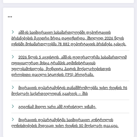
...
აშშ-ის საიმიგრაციო სასამართლოებში დეპორტაციის
ბრძანებების მკვეთრი ზრდა დაფიქსირდა, მხოლოდ 2026 წლის
ივნისში მოსამართლეებმა 78 882 დეპორტაციის ბრძანება გასცეს.
2026 წლის 5 აგვისტოს, აშშ-ის ფედერალურმა სასამართლომ
ოფიციალურად მისცა ტრამპის ადმინისტრაციას
უფლებამოსილება, შეეწყვიტა ჰაიტის მოქალაქეებისთვის
დროებითი დაცული სტატუსის (TPS) პროგრამა.
მიგრაციის დეპარტამენტის თანამშრომლებმა უცხო ქვეყნის 96
მოქალაქე საქართველოდან გააძევეს – შსს
გოგონამ მიიღო უარი აშშ ტურისტულ ვიზაზე.
მიგრაციის დეპარტამენტმა საიმიგრაციო კონტროლის
ღონისძიებების შედეგად უცხო ქვეყნის 50 მოქალაქე დააკავა.